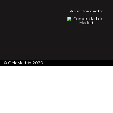
Project financed by:
© CiclaMadrid 2020