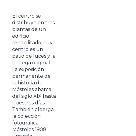
El centro se
distribuye en tres
plantas de un
edificio
rehabilitado, cuyo
centro es un
patio de luces y la
bodega original.
La exposición
permanente de
la historia de
Móstoles abarca
del siglo XIX hasta
nuestros días.
También alberga
la colección
fotográfica
Móstoles 1908,