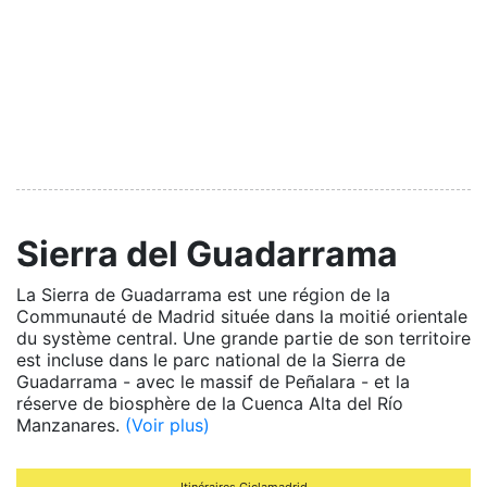
Sierra del Guadarrama
La Sierra de Guadarrama est une région de la
Communauté de Madrid située dans la moitié orientale
du système central. Une grande partie de son territoire
est incluse dans le parc national de la Sierra de
Guadarrama - avec le massif de Peñalara - et la
réserve de biosphère de la Cuenca Alta del Río
Manzanares.
(Voir plus)