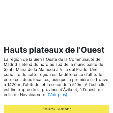
Hauts plateaux de l'Ouest
La région de la Sierra Oeste de la Communauté de
Madrid s'étend du nord au sud de la municipalité de
Santa María de la Alameda à Villa del Prado. Une
curiosité de cette région est la différence d'altitude
entre ces deux localités, puisque la première se trouve
à 1420m d'altitude, et la seconde à 510m. À l'est, elle
est limitrophe de la province d'Ávila et, à l'ouest, de
celle de Navalcarnero.
(Voir plus)
Itinéraires Ciclamadrid