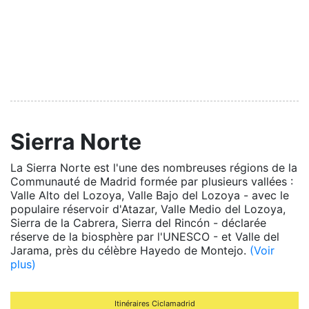
Sierra Norte
La Sierra Norte est l'une des nombreuses régions de la
Communauté de Madrid formée par plusieurs vallées :
Valle Alto del Lozoya, Valle Bajo del Lozoya - avec le
populaire réservoir d'Atazar, Valle Medio del Lozoya,
Sierra de la Cabrera, Sierra del Rincón - déclarée
réserve de la biosphère par l'UNESCO - et Valle del
Jarama, près du célèbre Hayedo de Montejo.
(Voir
plus)
Itinéraires Ciclamadrid