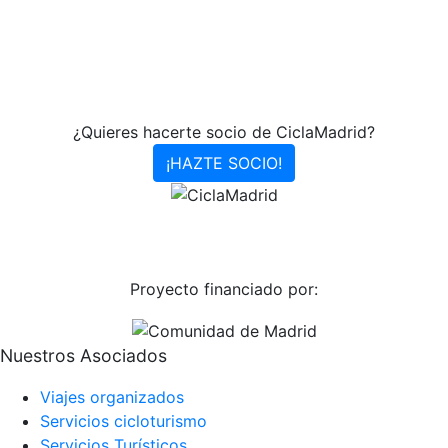
¿Quieres hacerte socio de CiclaMadrid?
¡HAZTE SOCIO!
Proyecto financiado por:
Nuestros Asociados
Viajes organizados
Servicios cicloturismo
Servicios Turísticos