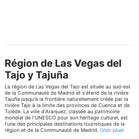
Région de Las Vegas del
Tajo y Tajuña
La région de Las Vegas del Tajo est située au sud-est
de la Communauté de Madrid et s'étend de la rivière
Tajuña jusqu'à la frontière naturellement créée par la
rivière Tajo à la limite des provinces de Cuenca et de
Tolède. La ville d'Aranjuez, classée au patrimoine
mondial de l'UNESCO pour son héritage culturel, est
l'une des principales destinations touristiques de la
région et de la Communauté de Madrid.
(Voir plus)