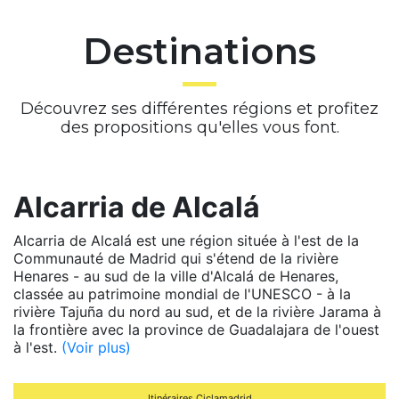
Destinations
Découvrez ses différentes régions et profitez
des propositions qu'elles vous font.
Alcarria de Alcalá
Alcarria de Alcalá est une région située à l'est de la
Communauté de Madrid qui s'étend de la rivière
Henares - au sud de la ville d'Alcalá de Henares,
classée au patrimoine mondial de l'UNESCO - à la
rivière Tajuña du nord au sud, et de la rivière Jarama à
la frontière avec la province de Guadalajara de l'ouest
à l'est.
(Voir plus)
Itinéraires Ciclamadrid