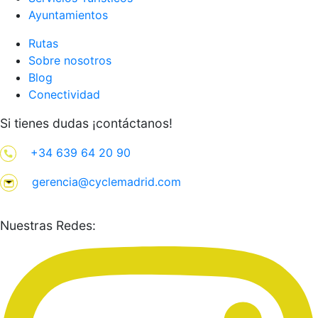
Ayuntamientos
Rutas
Sobre nosotros
Blog
Conectividad
Si tienes dudas ¡contáctanos!
+34 639 64 20 90
gerencia@cyclemadrid.com
Nuestras Redes: