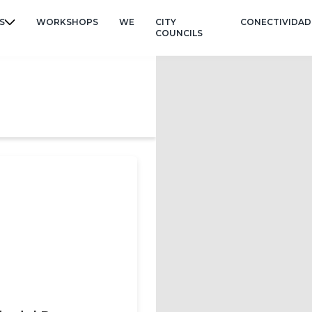
S
WORKSHOPS
WE
CITY
CONECTIVIDAD
COUNCILS