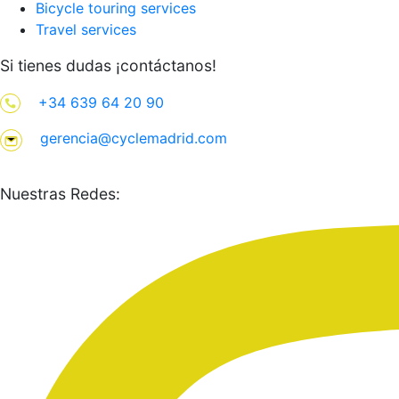
Bicycle touring services
Travel services
Si tienes dudas ¡contáctanos!
+34 639 64 20 90
gerencia@cyclemadrid.com
Nuestras Redes: