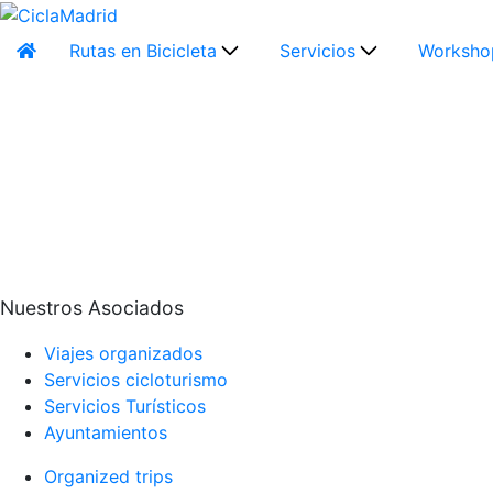
Rutas en Bicicleta
Servicios
Worksho
Nuestros Asociados
Viajes organizados
Servicios cicloturismo
Servicios Turísticos
Ayuntamientos
Organized trips