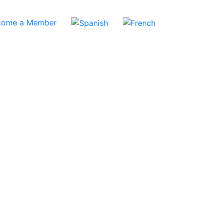
come a Member