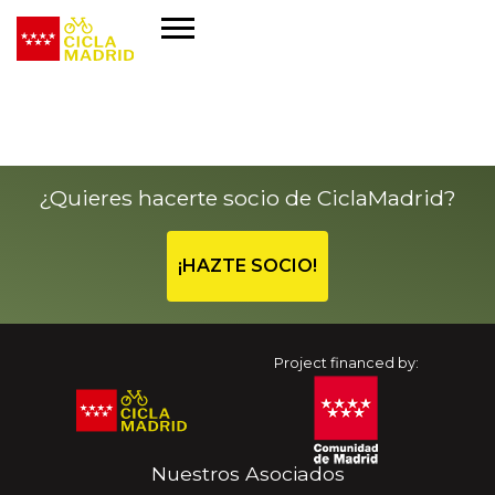
¿Quieres hacerte socio de CiclaMadrid?
¡HAZTE SOCIO!
Project financed by:
Nuestros Asociados