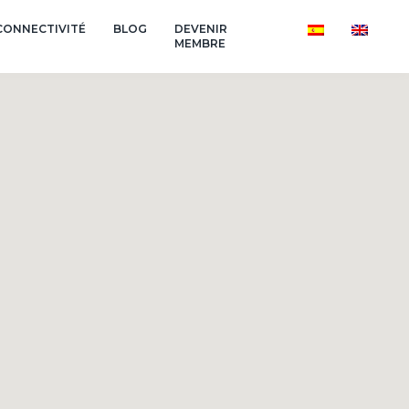
CONNECTIVITÉ
BLOG
DEVENIR
MEMBRE