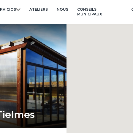
RVICIOS
ATELIERS
NOUS
CONSEILS
MUNICIPAUX
Tielmes