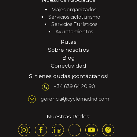
Viajes organizados
Servicios cicloturismo
Servicios Turísticos
Ayuntamientos
Rutas
Sobre nosotros
Blog
Conectividad
Si tienes dudas ¡contáctanos!
+34 639 64 20 90
gerencia@cyclemadrid.com
Nuestras Redes: