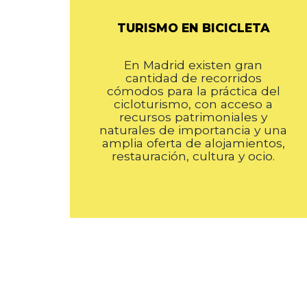
TURISMO EN BICICLETA
En Madrid existen gran
cantidad de recorridos
cómodos para la práctica del
cicloturismo, con acceso a
recursos patrimoniales y
naturales de importancia y una
amplia oferta de alojamientos,
restauración, cultura y ocio.