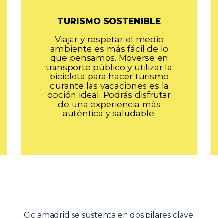
TURISMO SOSTENIBLE
Viajar y respetar el medio
ambiente es más fácil de lo
que pensamos. Moverse en
transporte público y utilizar la
bicicleta para hacer turismo
durante las vacaciones es la
opción ideal. Podrás disfrutar
de una experiencia más
auténtica y saludable.
Ciclamadrid se sustenta en dos pilares clave: