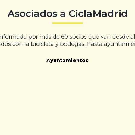
Asociados a CiclaMadrid
onformada por más de 60 socios que van desde alo
dos con la bicicleta y bodegas, hasta ayuntamient
Ayuntamientos