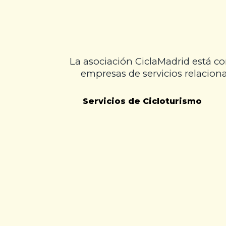
La asociación CiclaMadrid está c
empresas de servicios relaciona
Servicios de Cicloturismo