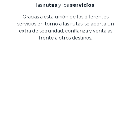
las
rutas
y los
servicios
.
Gracias a esta unión de los diferentes
servicios en torno a las rutas, se aporta un
extra de seguridad, confianza y ventajas
frente a otros destinos.