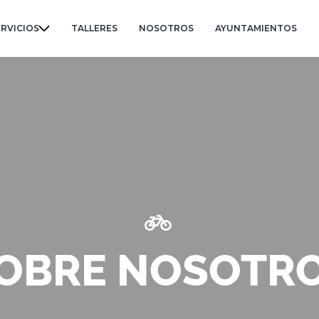
ERVICIOS
TALLERES
NOSOTROS
AYUNTAMIENTOS
OBRE NOSOTR