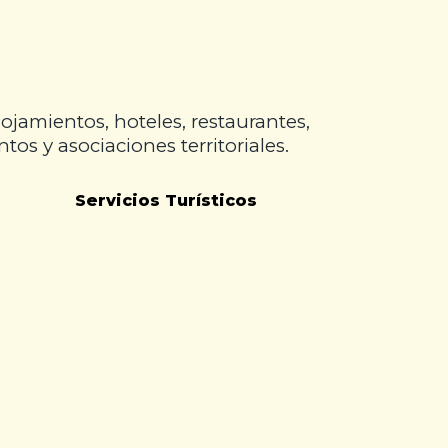
jamientos, hoteles, restaurantes,
os y asociaciones territoriales.
Servicios Turísticos