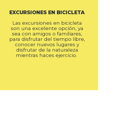
EXCURSIONES EN BICICLETA
Las excursiones en bicicleta
son una excelente opción, ya
sea con amigos o familiares,
para disfrutar del tiempo libre,
conocer nuevos lugares y
disfrutar de la naturaleza
mientras haces ejercicio.