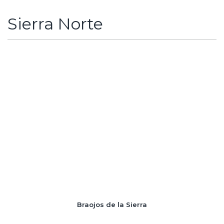
Sierra Norte
Braojos de la Sierra