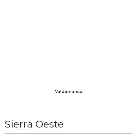
Valdemanco
Sierra Oeste