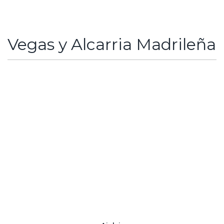
Vegas y Alcarria Madrileña