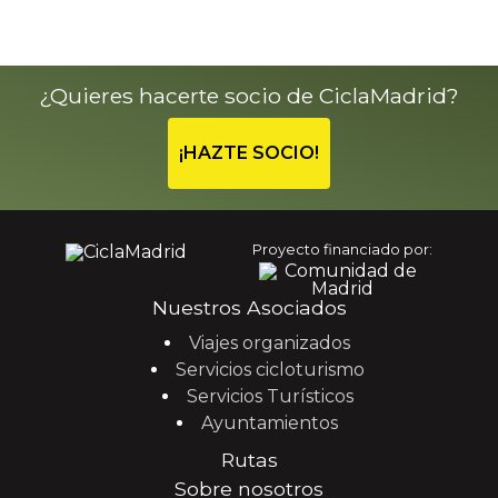
¿Quieres hacerte socio de CiclaMadrid?
¡HAZTE SOCIO!
Proyecto financiado por:
Nuestros Asociados
Viajes organizados
Servicios cicloturismo
Servicios Turísticos
Ayuntamientos
Rutas
Sobre nosotros