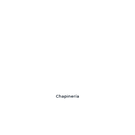
Chapinería