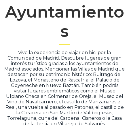
Ayuntamiento
s
Vive la experiencia de viajar en bici por la
Comunidad de Madrid. Descubre lugares de gran
interés turístico gracias a los ayuntamientos de
Madrid asociados. Mencionar las Villas de Madrid que
destacan por su patrimonio histórico: Buitrago del
Lozoya, el Monasterio de Rascafría, el Palacio de
Goyeneche en Nuevo Baztán. También podrás
visitar lugares emblemáticos como el Museo
Ulpiano Checa en Colmenar de Oreja, el Museo del
Vino de Navalcarnero, el castillo de Manzanares el
Real, una vuelta al pasado en Patones, el castillo de
la Coracera en San Martín de Valdeiglesias;
Torrelaguna, cuna del Cardenal Cisneros o la Casa
de la Tercia en Villarejo de Salvanés.