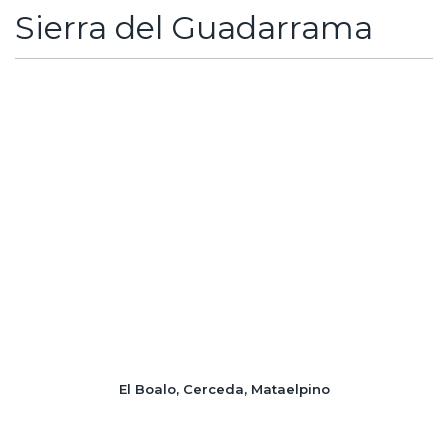
Sierra del Guadarrama
El Boalo, Cerceda, Mataelpino