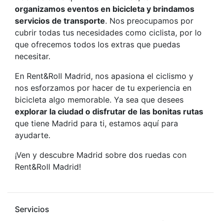
organizamos eventos en bicicleta y brindamos
servicios de transporte
. Nos preocupamos por
cubrir todas tus necesidades como ciclista, por lo
que ofrecemos todos los extras que puedas
necesitar.
En Rent&Roll Madrid, nos apasiona el ciclismo y
nos esforzamos por hacer de tu experiencia en
bicicleta algo memorable. Ya sea que desees
explorar la ciudad o disfrutar de las bonitas rutas
que tiene Madrid para ti, estamos aquí para
ayudarte.
¡Ven y descubre Madrid sobre dos ruedas con
Rent&Roll Madrid!
Servicios