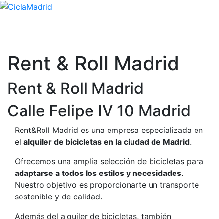
Rent & Roll Madrid
Rent & Roll Madrid
Calle Felipe IV 10 Madrid
Rent&Roll Madrid es una empresa especializada en
el
alquiler de bicicletas en la ciudad de Madrid
.
Ofrecemos una amplia selección de bicicletas para
adaptarse a todos los estilos y necesidades.
Nuestro objetivo es proporcionarte un transporte
sostenible y de calidad.
Además del alquiler de bicicletas, también