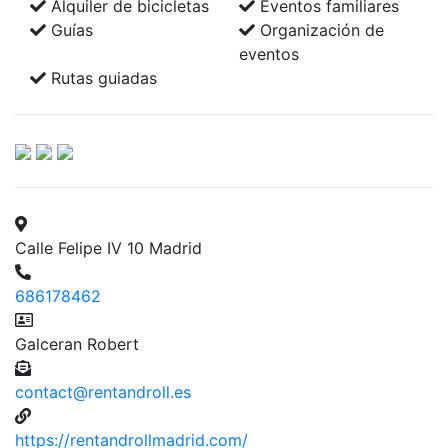
Alquiler de bicicletas
Eventos familiares
Guías
Organización de
eventos
Rutas guiadas
Calle Felipe IV 10 Madrid
686178462
Galceran Robert
contact@rentandroll.es
https://rentandrollmadrid.com/