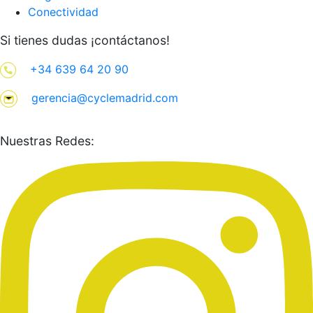
Conectividad
Si tienes dudas ¡contáctanos!
+34 639 64 20 90
gerencia@cyclemadrid.com
Nuestras Redes: