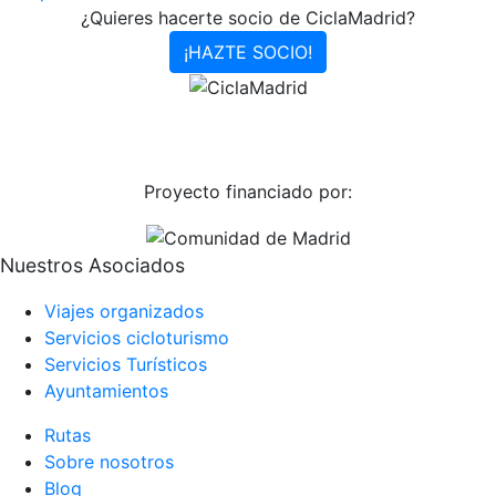
¿Quieres hacerte socio de CiclaMadrid?
¡HAZTE SOCIO!
Proyecto financiado por:
Nuestros Asociados
Viajes organizados
Servicios cicloturismo
Servicios Turísticos
Ayuntamientos
Rutas
Sobre nosotros
Blog