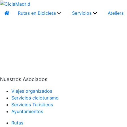
Rutas en Bicicleta
Servicios
Ateliers
Nuestros Asociados
Viajes organizados
Servicios cicloturismo
Servicios Turísticos
Ayuntamientos
Rutas