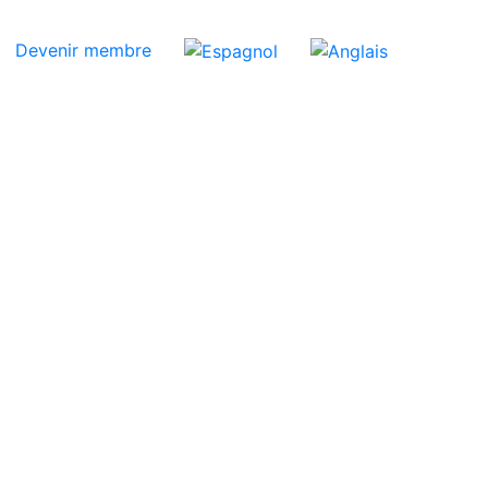
Devenir membre