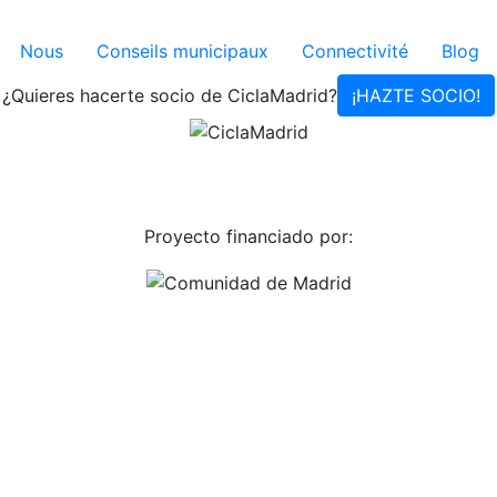
Nous
Conseils municipaux
Connectivité
Blog
¿Quieres hacerte socio de CiclaMadrid?
¡HAZTE SOCIO!
Proyecto financiado por: