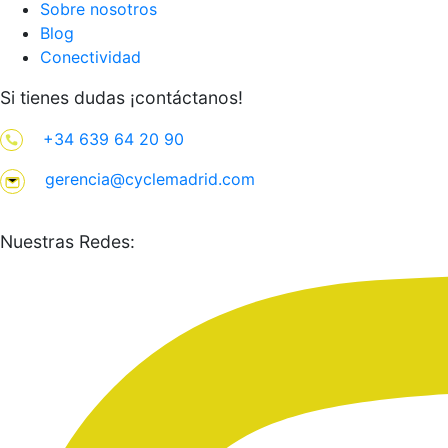
Sobre nosotros
Blog
Conectividad
Si tienes dudas ¡contáctanos!
+34 639 64 20 90
gerencia@cyclemadrid.com
Nuestras Redes: