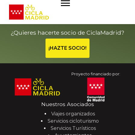
¿Quieres hacerte socio de CiclaMadrid?
¡HAZTE SOCIO!
Proyecto financiado por:
Nuestros Asociados
Viajes organizados
Servicios cicloturismo
Servicios Turísticos