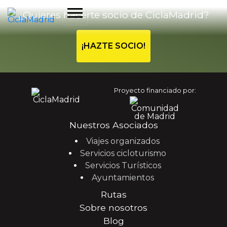
¿Quieres hacerte socio de CiclaMadrid?
¡HAZTE SOCIO!
Proyecto financiado por:
Nuestros Asociados
Viajes organizados
Servicios cicloturismo
Servicios Turísticos
Ayuntamientos
Rutas
Sobre nosotros
Blog