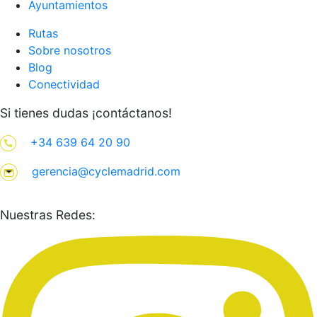
Ayuntamientos
Rutas
Sobre nosotros
Blog
Conectividad
Si tienes dudas ¡contáctanos!
+34 639 64 20 90
gerencia@cyclemadrid.com
Nuestras Redes: