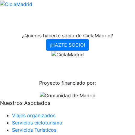
¿Quieres hacerte socio de CiclaMadrid?
¡HAZTE SOCIO!
Proyecto financiado por:
Nuestros Asociados
Viajes organizados
Servicios cicloturismo
Servicios Turísticos