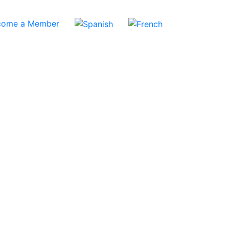
come a Member