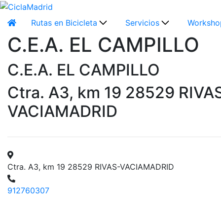
Rutas en Bicicleta
Servicios
Worksho
C.E.A. EL CAMPILLO
C.E.A. EL CAMPILLO
Ctra. A3, km 19 28529 RIVA
VACIAMADRID
Ctra. A3, km 19 28529 RIVAS-VACIAMADRID
912760307