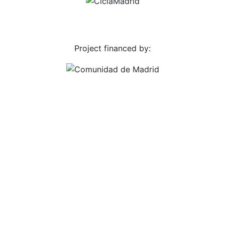
Project financed by: