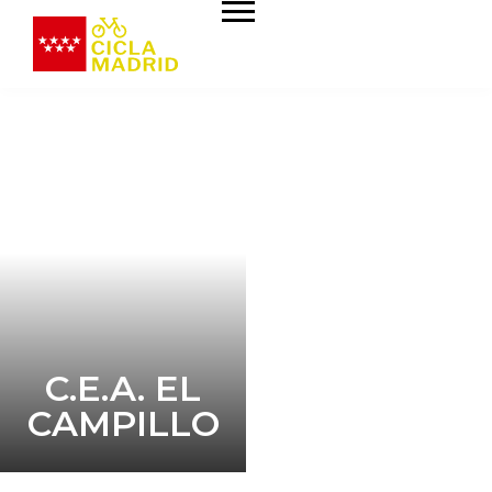
C.E.A. EL
CAMPILLO