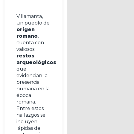
Villamanta,
un pueblo de
origen
romano
,
cuenta con
valiosos
restos
arqueológicos
que
evidencian la
presencia
humana en la
época
romana.
Entre estos
hallazgos se
incluyen
lápidas de