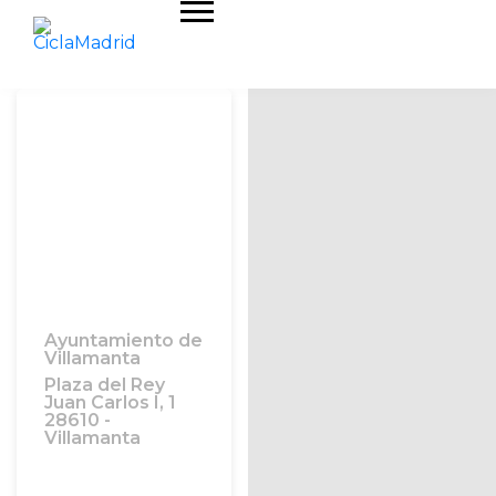
Ayuntamiento de
Villamanta
Plaza del Rey
Juan Carlos I, 1
28610 -
Villamanta