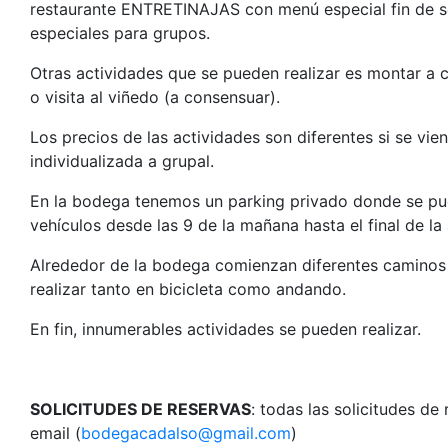
restaurante ENTRETINAJAS con menú especial fin de 
especiales para grupos.
Otras actividades que se pueden realizar es montar a ca
o visita al viñedo (a consensuar).
Los precios de las actividades son diferentes si se vi
individualizada a grupal.
En la bodega tenemos un parking privado donde se pu
vehículos desde las 9 de la mañana hasta el final de la 
Alrededor de la bodega comienzan diferentes caminos 
realizar tanto en bicicleta como andando.
En fin, innumerables actividades se pueden realizar.
SOLICITUDES DE RESERVAS
: todas las solicitudes de
email (
bodegacadalso@gmail.com
)