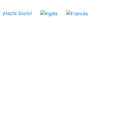
¡Hazte Socio!