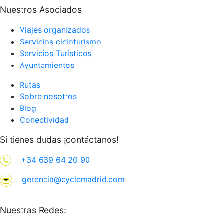
Nuestros Asociados
Viajes organizados
Servicios cicloturismo
Servicios Turísticos
Ayuntamientos
Rutas
Sobre nosotros
Blog
Conectividad
Si tienes dudas ¡contáctanos!
+34 639 64 20 90
gerencia@cyclemadrid.com
Nuestras Redes: