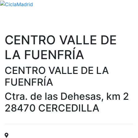
CENTRO VALLE DE
LA FUENFRÍA
CENTRO VALLE DE LA
FUENFRÍA
Ctra. de las Dehesas, km 2
28470 CERCEDILLA