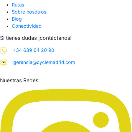
Rutas
Sobre nosotros
Blog
Conectividad
Si tienes dudas ¡contáctanos!
+34 639 64 20 90
gerencia@cyclemadrid.com
Nuestras Redes: