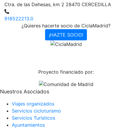
Ctra. de las Dehesas, km 2 28470 CERCEDILLA
918522213.0
¿Quieres hacerte socio de CiclaMadrid?
¡HAZTE SOCIO!
Proyecto financiado por:
Nuestros Asociados
Viajes organizados
Servicios cicloturismo
Servicios Turísticos
Ayuntamientos