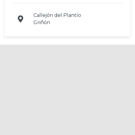
Callejón del Plantío
Griñón