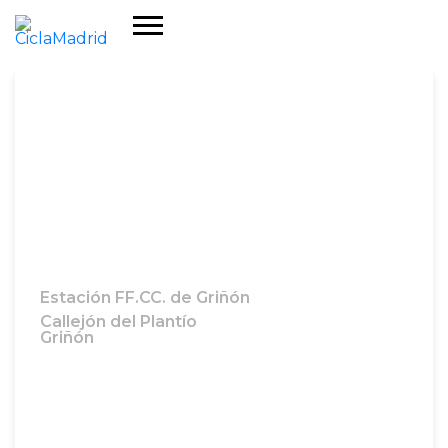
Estación FF.CC. de Griñón
Callejón del Plantío
Griñón