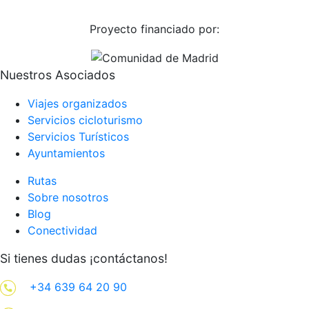
Proyecto financiado por:
Nuestros Asociados
Viajes organizados
Servicios cicloturismo
Servicios Turísticos
Ayuntamientos
Rutas
Sobre nosotros
Blog
Conectividad
Si tienes dudas ¡contáctanos!
+34 639 64 20 90