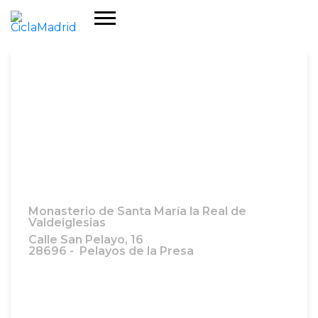
Monasterio de Santa María la Real de
Valdeiglesias
Calle San Pelayo, 16
28696 - Pelayos de la Presa