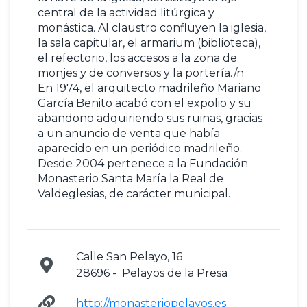
central de la actividad litúrgica y
monástica. Al claustro confluyen la iglesia,
la sala capitular, el armarium (biblioteca),
el refectorio, los accesos a la zona de
monjes y de conversos y la portería./n
En 1974, el arquitecto madrileño Mariano
García Benito acabó con el expolio y su
abandono adquiriendo sus ruinas, gracias
a un anuncio de venta que había
aparecido en un periódico madrileño.
Desde 2004 pertenece a la Fundación
Monasterio Santa María la Real de
Valdeglesias, de carácter municipal.
Calle San Pelayo, 16
28696 - Pelayos de la Presa
http://monasteriopelayos.es