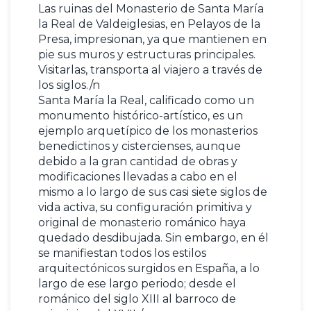
Las ruinas del Monasterio de Santa María
la Real de Valdeiglesias, en Pelayos de la
Presa, impresionan, ya que mantienen en
pie sus muros y estructuras principales.
Visitarlas, transporta al viajero a través de
los siglos./n
Santa María la Real, calificado como un
monumento histórico-artístico, es un
ejemplo arquetípico de los monasterios
benedictinos y cistercienses, aunque
debido a la gran cantidad de obras y
modificaciones llevadas a cabo en el
mismo a lo largo de sus casi siete siglos de
vida activa, su configuración primitiva y
original de monasterio románico haya
quedado desdibujada. Sin embargo, en él
se manifiestan todos los estilos
arquitectónicos surgidos en España, a lo
largo de ese largo periodo; desde el
románico del siglo XIII al barroco de