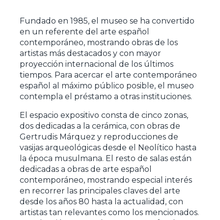
Fundado en 1985, el museo se ha convertido
en un referente del arte español
contemporáneo, mostrando obras de los
artistas más destacados y con mayor
proyección internacional de los últimos
tiempos. Para acercar el arte contemporáneo
español al máximo público posible, el museo
contempla el préstamo a otras instituciones.
El espacio expositivo consta de cinco zonas,
dos dedicadas a la cerámica, con obras de
Gertrudis Márquez y reproducciones de
vasijas arqueológicas desde el Neolítico hasta
la época musulmana. El resto de salas están
dedicadas a obras de arte español
contemporáneo, mostrando especial interés
en recorrer las principales claves del arte
desde los años 80 hasta la actualidad, con
artistas tan relevantes como los mencionados.