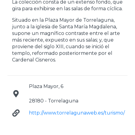
La colección consta de un extenso fondo, que
gira para exhibirse en las salas de forma cíclica.
Situado en la Plaza Mayor de Torrelaguna,
junto a la iglesia de Santa María Magdalena,
supone un magnífico contraste entre el arte
más reciente, expuesto en sus salas; y, que
proviene del siglo XIII, cuando se inició el
templo, reformado posteriormente por el
Cardenal Cisneros.
Plaza Mayor, 6
28180 - Torrelaguna
http://www.torrelagunaweb.es/turismo/