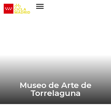
Museo de Arte de
Torrelaguna