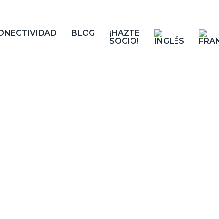
ONECTIVIDAD
BLOG
¡HAZTE
SOCIO!