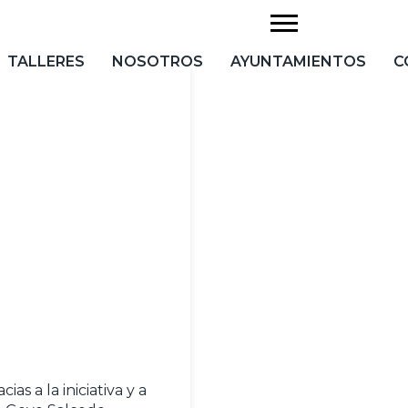
TALLERES
NOSOTROS
AYUNTAMIENTOS
C
as a la iniciativa y a