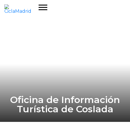
Oficina de Información
Turística de Coslada