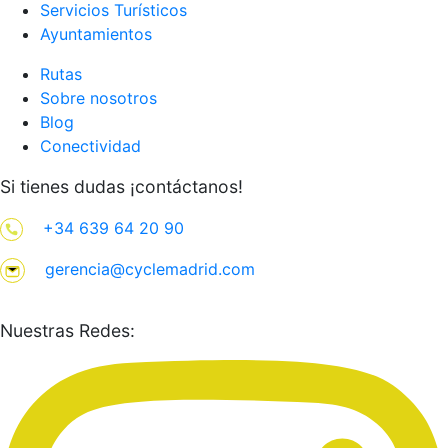
Servicios Turísticos
Ayuntamientos
Rutas
Sobre nosotros
Blog
Conectividad
Si tienes dudas ¡contáctanos!
+34 639 64 20 90
gerencia@cyclemadrid.com
Nuestras Redes: