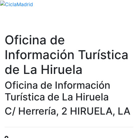
Oficina de
Información Turística
de La Hiruela
Oficina de Información
Turística de La Hiruela
C/ Herrería, 2 HIRUELA, LA