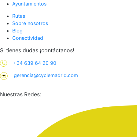
Ayuntamientos
Rutas
Sobre nosotros
Blog
Conectividad
Si tienes dudas ¡contáctanos!
+34 639 64 20 90
gerencia@cyclemadrid.com
Nuestras Redes: