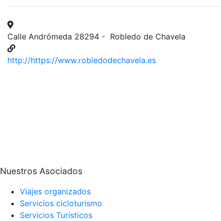
Calle Andrómeda 28294 - Robledo de Chavela
http://https://www.robledodechavela.es
Nuestros Asociados
Viajes organizados
Servicios cicloturismo
Servicios Turísticos