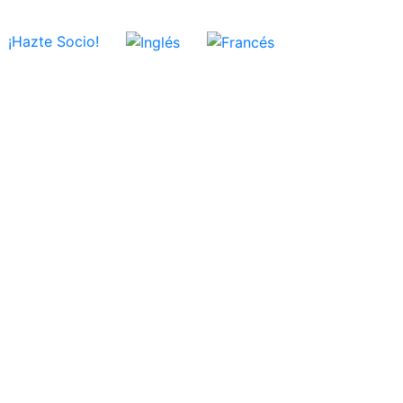
¡Hazte Socio!