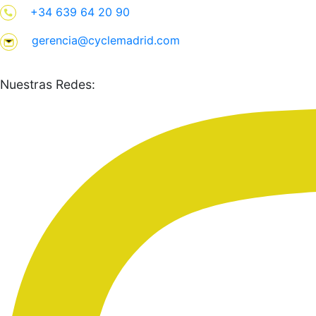
+34 639 64 20 90
gerencia@cyclemadrid.com
Nuestras Redes: