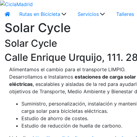
Rutas en Bicicleta
Servicios
Talleres
Solar Cycle
Solar Cycle
Calle Enrique Urquijo, 111. 
Alimentamos el cambio para el transporte LIMPIO.
Desarrollamos e Instalamos
estaciones de carga solar 
eléctricas
, escalables y aisladas de la red para ayudar
objetivos de Transporte, Medio Ambiente y Bienestar 
Suministro, personalización, instalación y manten
carga solar para bicicletas eléctricas.
Estudio de ahorro de costes.
Estudio de reducción de huella de carbono.