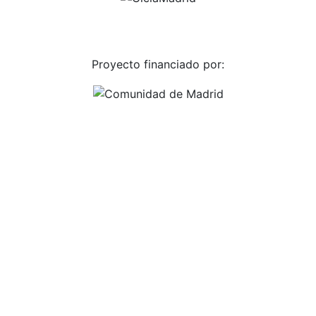
Proyecto financiado por: