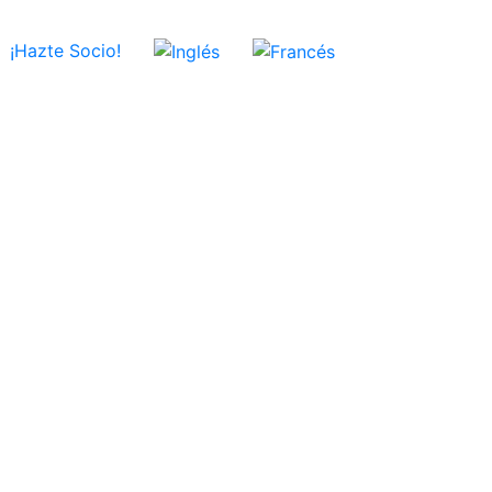
¡Hazte Socio!