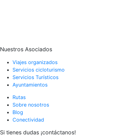
Nuestros Asociados
Viajes organizados
Servicios cicloturismo
Servicios Turísticos
Ayuntamientos
Rutas
Sobre nosotros
Blog
Conectividad
Si tienes dudas ¡contáctanos!