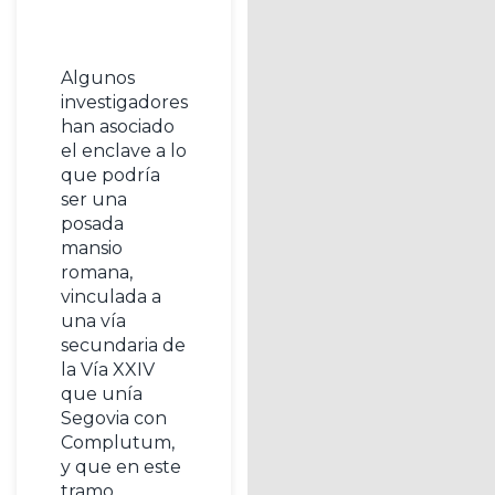
Algunos
investigadores
han asociado
el enclave a lo
que podría
ser una
posada
mansio
romana,
vinculada a
una vía
secundaria de
la Vía XXIV
que unía
Segovia con
Complutum,
y que en este
tramo