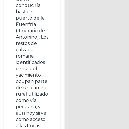
conduciría
hasta el
puerto de la
Fuenfría
(Itinerario de
Antonino). Los
restos de
calzada
romana
identificados
cerca del
yacimiento
ocupan parte
de un camino
rural utilizado
como vía
pecuaria, y
aún hoy sirve
como acceso
a las fincas