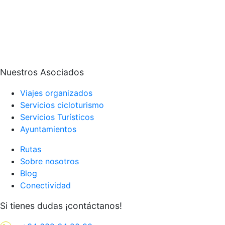
Nuestros Asociados
Viajes organizados
Servicios cicloturismo
Servicios Turísticos
Ayuntamientos
Rutas
Sobre nosotros
Blog
Conectividad
Si tienes dudas ¡contáctanos!