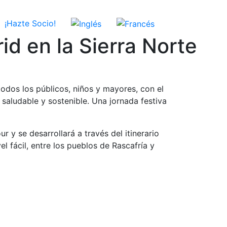
¡Hazte Socio!
id en la Sierra Norte
odos los públicos, niños y mayores, con el
 saludable y sostenible. Una jornada festiva
 y se desarrollará a través del itinerario
l fácil, entre los pueblos de Rascafría y