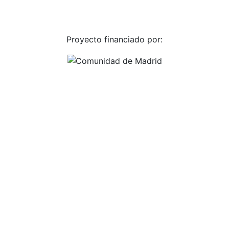
Proyecto financiado por: