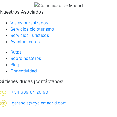
Nuestros Asociados
Viajes organizados
Servicios cicloturismo
Servicios Turísticos
Ayuntamientos
Rutas
Sobre nosotros
Blog
Conectividad
Si tienes dudas ¡contáctanos!
+34 639 64 20 90
gerencia@cyclemadrid.com