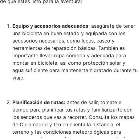
de que estés listo para la aventura:
Equipo y accesorios adecuados
: asegúrate de tener
una bicicleta en buen estado y equipada con los
accesorios necesarios, como luces, casco y
herramientas de reparación básicas. También es
importante llevar ropa cómoda y adecuada para
montar en bicicleta, así como protección solar y
agua suficiente para mantenerte hidratado durante tu
viaje.
Planificación de rutas:
antes de salir, tómate el
tiempo para planificar tus rutas y familiarizarte con
los senderos que vas a recorrer. Consulta los mapas
de Ciclamadrid y ten en cuenta la distancia, el
terreno y las condiciones meteorológicas para