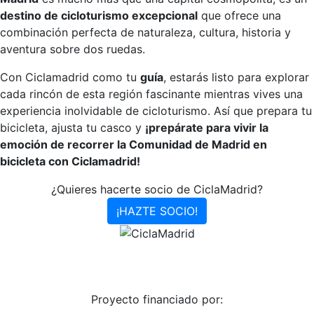
destino de cicloturismo excepcional
que ofrece una
combinación perfecta de naturaleza, cultura, historia y
aventura sobre dos ruedas.
Con Ciclamadrid como tu
guía
, estarás listo para explorar
cada rincón de esta región fascinante mientras vives una
experiencia inolvidable de cicloturismo. Así que prepara tu
bicicleta, ajusta tu casco y
¡prepárate para vivir la
emoción de recorrer la Comunidad de Madrid en
bicicleta con Ciclamadrid!
¿Quieres hacerte socio de CiclaMadrid?
¡HAZTE SOCIO!
Proyecto financiado por: