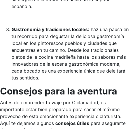
española.
Gastronomía y tradiciones locales:
haz una pausa en
tu recorrido para degustar la deliciosa gastronomía
local en los pintorescos pueblos y ciudades que
encuentres en tu camino. Desde los tradicionales
platos de la cocina madrileña hasta los sabores más
innovadores de la escena gastronómica moderna,
cada bocado es una experiencia única que deleitará
tus sentidos.
Consejos para la aventura
Antes de emprender tu viaje por Ciclamadrid, es
importante estar bien preparado para sacar el máximo
provecho de esta emocionante experiencia cicloturista.
Aquí te dejamos algunos
consejos útiles
para asegurarte