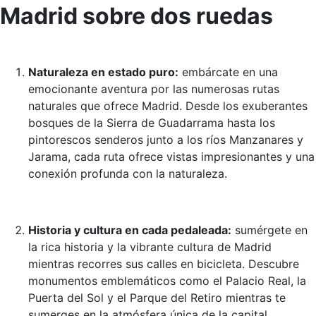
Madrid sobre dos ruedas
Naturaleza en estado puro:
embárcate en una
emocionante aventura por las numerosas rutas
naturales que ofrece Madrid. Desde los exuberantes
bosques de la Sierra de Guadarrama hasta los
pintorescos senderos junto a los ríos Manzanares y
Jarama, cada ruta ofrece vistas impresionantes y una
conexión profunda con la naturaleza.
Historia y cultura en cada pedaleada:
sumérgete en
la rica historia y la vibrante cultura de Madrid
mientras recorres sus calles en bicicleta. Descubre
monumentos emblemáticos como el Palacio Real, la
Puerta del Sol y el Parque del Retiro mientras te
sumerges en la atmósfera única de la capital