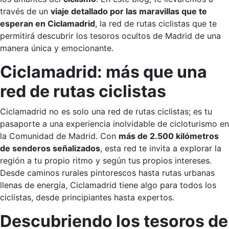
través de un
viaje detallado por las maravillas que te
esperan en Ciclamadrid
, la red de rutas ciclistas que te
permitirá descubrir los tesoros ocultos de Madrid de una
manera única y emocionante.
Ciclamadrid: más que una
red de rutas ciclistas
Ciclamadrid no es solo una red de rutas ciclistas; es tu
pasaporte a una experiencia inolvidable de cicloturismo en
la Comunidad de Madrid. Con
más de 2.500 kilómetros
de senderos señalizados
, esta red te invita a explorar la
región a tu propio ritmo y según tus propios intereses.
Desde caminos rurales pintorescos hasta rutas urbanas
llenas de energía, Ciclamadrid tiene algo para todos los
ciclistas, desde principiantes hasta expertos.
Descubriendo los tesoros de