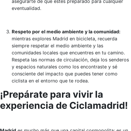
asegurarte de que estés preparado para cualquier
eventualidad.
Respeto por el medio ambiente y la comunidad:
mientras explores Madrid en bicicleta, recuerda
siempre respetar el medio ambiente y las
comunidades locales que encuentres en tu camino.
Respeta las normas de circulación, deja los senderos
y espacios naturales como los encontraste y sé
consciente del impacto que puedes tener como
ciclista en el entorno que te rodea.
¡Prepárate para vivir la
experiencia de Ciclamadrid!
Madrid
es mucho más que una capital cosmopolita; es un