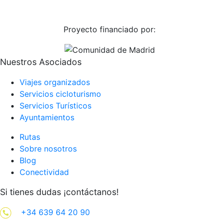
Proyecto financiado por:
Nuestros Asociados
Viajes organizados
Servicios cicloturismo
Servicios Turísticos
Ayuntamientos
Rutas
Sobre nosotros
Blog
Conectividad
Si tienes dudas ¡contáctanos!
+34 639 64 20 90