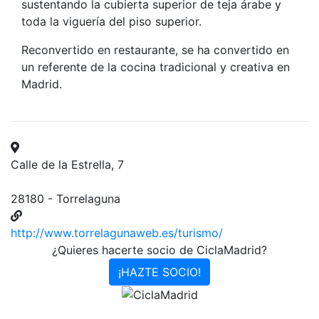
sustentando la cubierta superior de teja árabe y
toda la viguería del piso superior.
Reconvertido en restaurante, se ha convertido en
un referente de la cocina tradicional y creativa en
Madrid.
Calle de la Estrella, 7
28180 - Torrelaguna
http://www.torrelagunaweb.es/turismo/
¿Quieres hacerte socio de CiclaMadrid?
¡HAZTE SOCIO!