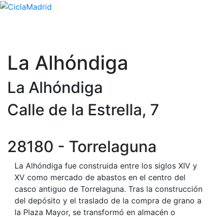
La Alhóndiga
La Alhóndiga
Calle de la Estrella, 7
28180 - Torrelaguna
La Alhóndiga fue construida entre los siglos XIV y
XV como mercado de abastos en el centro del
casco antiguo de Torrelaguna. Tras la construcción
del depósito y el traslado de la compra de grano a
la Plaza Mayor, se transformó en almacén o