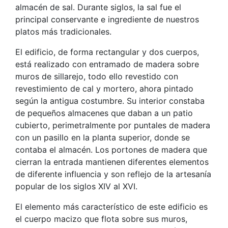
almacén de sal. Durante siglos, la sal fue el
principal conservante e ingrediente de nuestros
platos más tradicionales.
El edificio, de forma rectangular y dos cuerpos,
está realizado con entramado de madera sobre
muros de sillarejo, todo ello revestido con
revestimiento de cal y mortero, ahora pintado
según la antigua costumbre. Su interior constaba
de pequeños almacenes que daban a un patio
cubierto, perimetralmente por puntales de madera
con un pasillo en la planta superior, donde se
contaba el almacén. Los portones de madera que
cierran la entrada mantienen diferentes elementos
de diferente influencia y son reflejo de la artesanía
popular de los siglos XIV al XVI.
El elemento más característico de este edificio es
el cuerpo macizo que flota sobre sus muros,