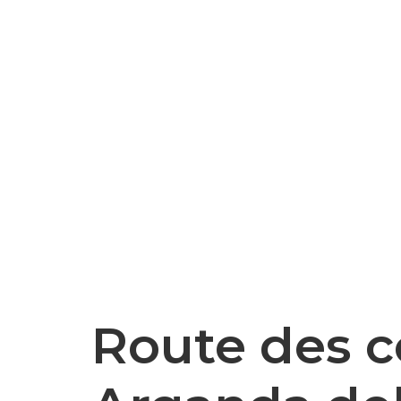
Route des c