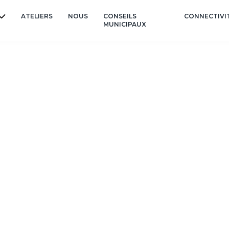
ATELIERS
NOUS
CONSEILS
CONNECTIVI
MUNICIPAUX