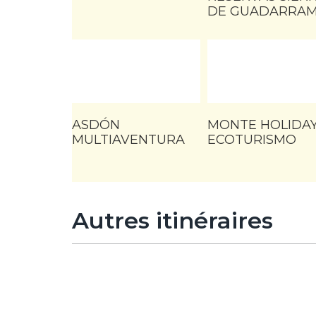
DE GUADARRA
ASDÓN
MONTE HOLIDA
MULTIAVENTURA
ECOTURISMO
Autres itinéraires