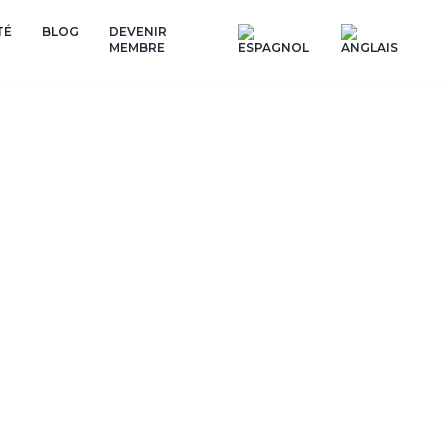
TÉ
BLOG
DEVENIR
MEMBRE