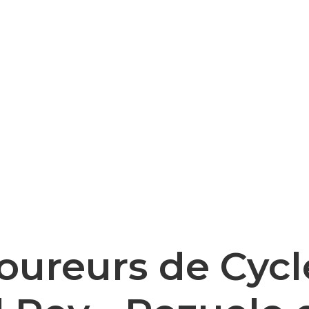
oureurs de Cycl