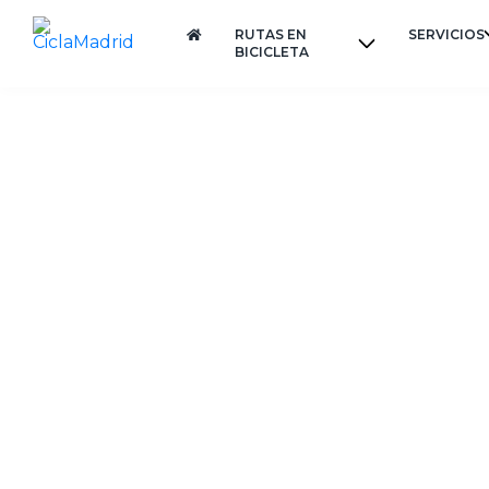
RUTAS EN
SERVICIOS
BICICLETA