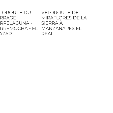
LOROUTE DU
VÉLOROUTE DE
RRAGE
MIRAFLORES DE LA
RRELAGUNA -
SIERRA À
RREMOCHA - EL
MANZANARES EL
AZAR
REAL