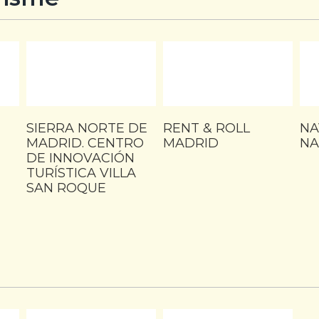
SIERRA NORTE DE
RENT & ROLL
NA
MADRID. CENTRO
MADRID
NA
DE INNOVACIÓN
TURÍSTICA VILLA
SAN ROQUE