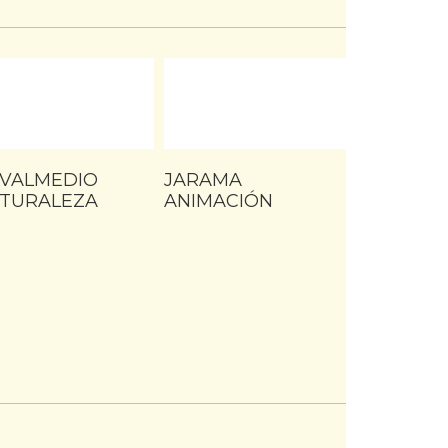
VALMEDIO
JARAMA
TURALEZA
ANIMACIÓN