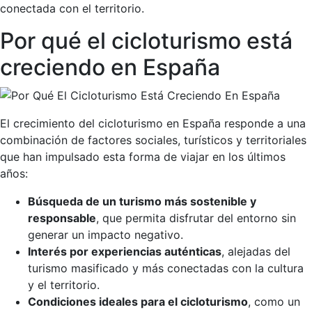
conectada con el territorio.
Por qué el cicloturismo está
creciendo en España
El crecimiento del cicloturismo en España responde a una
combinación de factores sociales, turísticos y territoriales
que han impulsado esta forma de viajar en los últimos
años:
Búsqueda de un turismo más sostenible y
responsable
, que permita disfrutar del entorno sin
generar un impacto negativo.
Interés por experiencias auténticas
, alejadas del
turismo masificado y más conectadas con la cultura
y el territorio.
Condiciones ideales para el cicloturismo
, como un