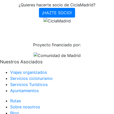
¿Quieres hacerte socio de CiclaMadrid?
¡HAZTE SOCIO!
Proyecto financiado por:
Nuestros Asociados
Viajes organizados
Servicios cicloturismo
Servicios Turísticos
Ayuntamientos
Rutas
Sobre nosotros
Blog