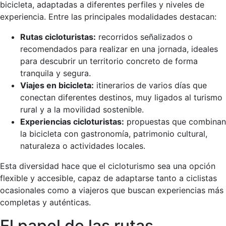
bicicleta, adaptadas a diferentes perfiles y niveles de
experiencia. Entre las principales modalidades destacan:
Rutas cicloturistas:
recorridos señalizados o
recomendados para realizar en una jornada, ideales
para descubrir un territorio concreto de forma
tranquila y segura.
Viajes en bicicleta:
itinerarios de varios días que
conectan diferentes destinos, muy ligados al turismo
rural y a la movilidad sostenible.
Experiencias cicloturistas:
propuestas que combinan
la bicicleta con gastronomía, patrimonio cultural,
naturaleza o actividades locales.
Esta diversidad hace que el cicloturismo sea una opción
flexible y accesible, capaz de adaptarse tanto a ciclistas
ocasionales como a viajeros que buscan experiencias más
completas y auténticas.
El papel de las rutas