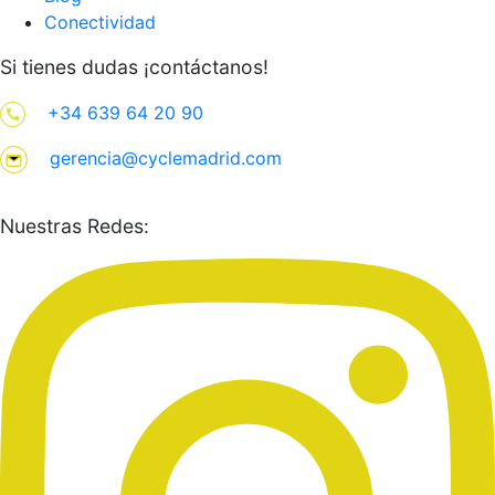
Conectividad
Si tienes dudas ¡contáctanos!
+34 639 64 20 90
gerencia@cyclemadrid.com
Nuestras Redes: