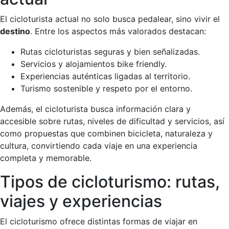
El cicloturista actual no solo busca pedalear, sino vivir el
destino
. Entre los aspectos más valorados destacan:
Rutas cicloturistas seguras y bien señalizadas.
Servicios y alojamientos bike friendly.
Experiencias auténticas ligadas al territorio.
Turismo sostenible y respeto por el entorno.
Además, el cicloturista busca información clara y
accesible sobre rutas, niveles de dificultad y servicios, así
como propuestas que combinen bicicleta, naturaleza y
cultura, convirtiendo cada viaje en una experiencia
completa y memorable.
Tipos de cicloturismo: rutas,
viajes y experiencias
El cicloturismo ofrece distintas formas de viajar en