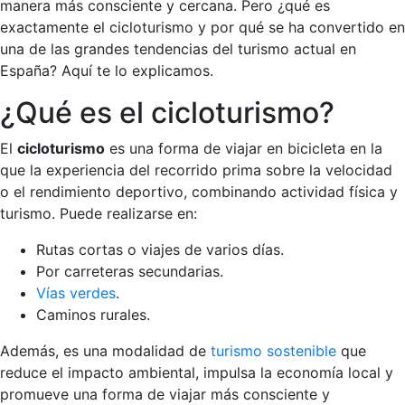
manera más consciente y cercana. Pero ¿qué es
exactamente el cicloturismo y por qué se ha convertido en
una de las grandes tendencias del turismo actual en
España? Aquí te lo explicamos.
¿Qué es el cicloturismo?
El
cicloturismo
es una forma de viajar en bicicleta en la
que la experiencia del recorrido prima sobre la velocidad
o el rendimiento deportivo, combinando actividad física y
turismo. Puede realizarse en:
Rutas cortas o viajes de varios días.
Por carreteras secundarias.
Vías verdes
.
Caminos rurales.
Además, es una modalidad de
turismo sostenible
que
reduce el impacto ambiental, impulsa la economía local y
promueve una forma de viajar más consciente y