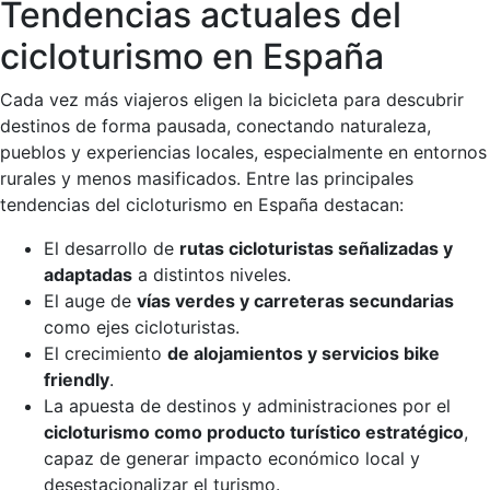
Tendencias actuales del
cicloturismo en España
Cada vez más viajeros eligen la bicicleta para descubrir
destinos de forma pausada, conectando naturaleza,
pueblos y experiencias locales, especialmente en entornos
rurales y menos masificados. Entre las principales
tendencias del cicloturismo en España destacan:
El desarrollo de
rutas cicloturistas señalizadas y
adaptadas
a distintos niveles.
El auge de
vías verdes y carreteras secundarias
como ejes cicloturistas.
El crecimiento
de alojamientos y servicios bike
friendly
.
La apuesta de destinos y administraciones por el
cicloturismo como producto turístico estratégico
,
capaz de generar impacto económico local y
desestacionalizar el turismo.