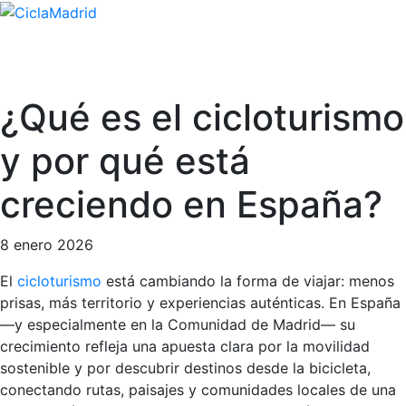
¿Qué es el cicloturismo
y por qué está
creciendo en España?
8 enero 2026
El
cicloturismo
está cambiando la forma de viajar: menos
prisas, más territorio y experiencias auténticas. En España
—y especialmente en la Comunidad de Madrid— su
crecimiento refleja una apuesta clara por la movilidad
sostenible y por descubrir destinos desde la bicicleta,
conectando rutas, paisajes y comunidades locales de una