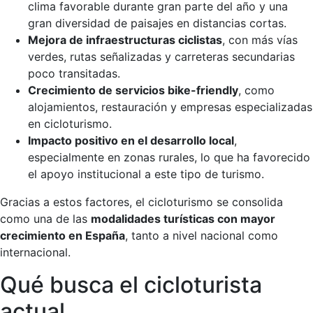
clima favorable durante gran parte del año y una
gran diversidad de paisajes en distancias cortas.
Mejora de infraestructuras ciclistas
, con más vías
verdes, rutas señalizadas y carreteras secundarias
poco transitadas.
Crecimiento de servicios bike-friendly
, como
alojamientos, restauración y empresas especializadas
en cicloturismo.
Impacto positivo en el desarrollo local
,
especialmente en zonas rurales, lo que ha favorecido
el apoyo institucional a este tipo de turismo.
Gracias a estos factores, el cicloturismo se consolida
como una de las
modalidades turísticas con mayor
crecimiento en España
, tanto a nivel nacional como
internacional.
Qué busca el cicloturista
actual