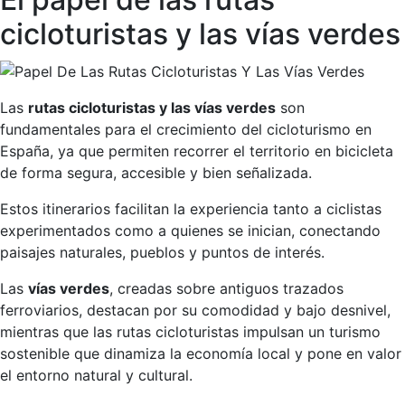
cicloturistas y las vías verdes
Las
rutas cicloturistas y las vías verdes
son
fundamentales para el crecimiento del cicloturismo en
España, ya que permiten recorrer el territorio en bicicleta
de forma segura, accesible y bien señalizada.
Estos itinerarios facilitan la experiencia tanto a ciclistas
experimentados como a quienes se inician, conectando
paisajes naturales, pueblos y puntos de interés.
Las
vías verdes
, creadas sobre antiguos trazados
ferroviarios, destacan por su comodidad y bajo desnivel,
mientras que las rutas cicloturistas impulsan un turismo
sostenible que dinamiza la economía local y pone en valor
el entorno natural y cultural.