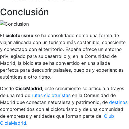
Conclusión
El
cicloturismo
se ha consolidado como una forma de
viajar alineada con un turismo más sostenible, consciente
y conectado con el territorio. España ofrece un entorno
privilegiado para su desarrollo y, en la Comunidad de
Madrid, la bicicleta se ha convertido en una aliada
perfecta para descubrir paisajes, pueblos y experiencias
auténticas a otro ritmo.
Desde
CiclaMadrid
, este crecimiento se articula a través
de una red de
rutas cicloturistas
en la Comunidad de
Madrid que conectan naturaleza y patrimonio, de
destinos
comprometidos con el cicloturismo y de una comunidad
de empresas y entidades que forman parte del
Club
CiclaMadrid
.