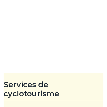
Services de
cyclotourisme