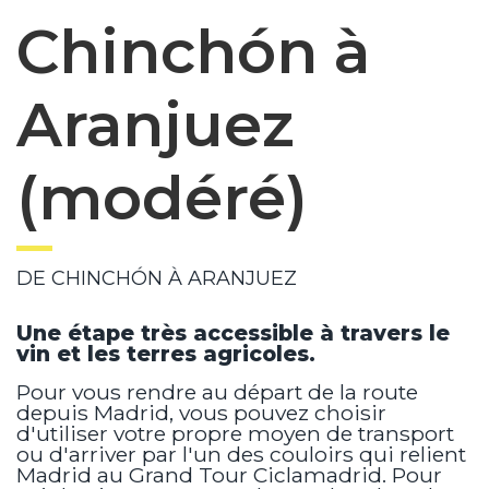
Chinchón à
Aranjuez
(modéré)
DE CHINCHÓN À ARANJUEZ
Une étape très accessible à travers le
vin et les terres agricoles.
Pour vous rendre au départ de la route
depuis Madrid, vous pouvez choisir
d'utiliser votre propre moyen de transport
ou d'arriver par l'un des couloirs qui relient
Madrid au Grand Tour Ciclamadrid. Pour