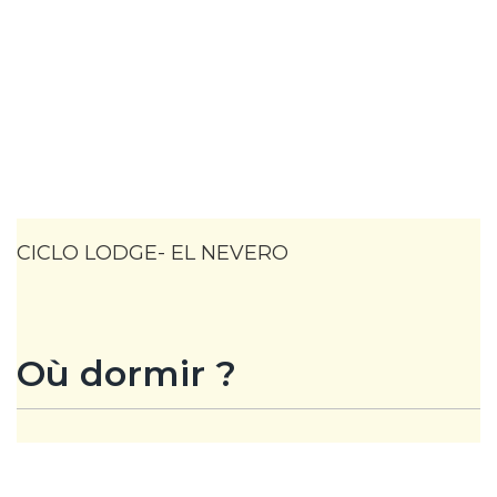
CICLO LODGE- EL NEVERO
Où dormir ?