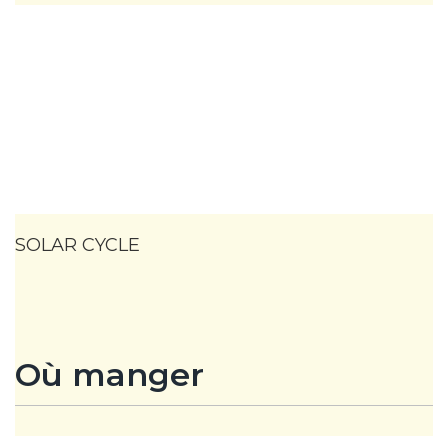
SOLAR CYCLE
Où manger