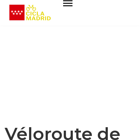
Véloroute de