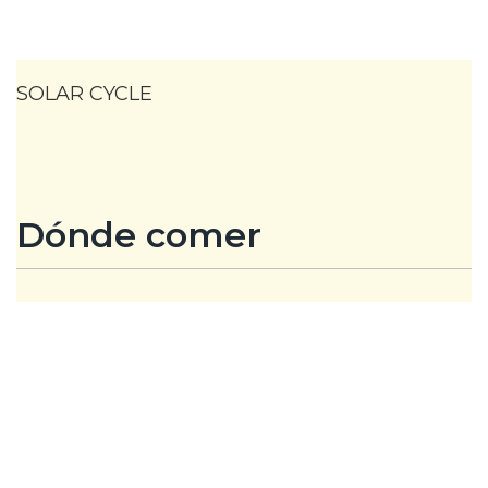
SOLAR CYCLE
Dónde comer