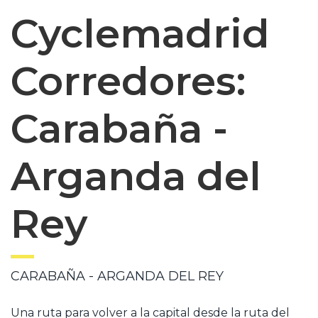
Cyclemadrid
Corredores:
Carabaña -
Arganda del
Rey
CARABAÑA - ARGANDA DEL REY
Una ruta para volver a la capital desde la ruta del