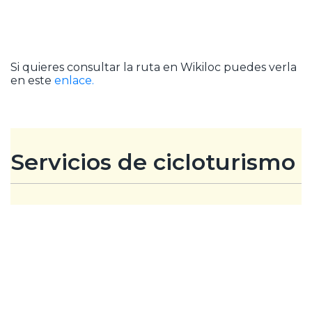
Si quieres consultar la ruta en Wikiloc puedes verla
en este
enlace.
Servicios de cicloturismo