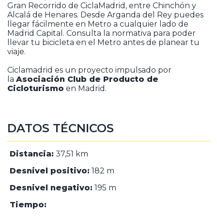
Gran Recorrido de CiclaMadrid, entre Chinchón y
Alcalá de Henares. Desde Arganda del Rey puedes
llegar fácilmente en Metro a cualquier lado de
Madrid Capital. Consulta la normativa para poder
llevar tu bicicleta en el Metro antes de planear tu
viaje.
Ciclamadrid es un proyecto impulsado por
la
Asociación Club de Producto de
Cicloturismo
en Madrid.
DATOS TÉCNICOS
Distancia:
37,51 km
Desnivel positivo:
182 m
Desnivel negativo:
195 m
Tiempo: