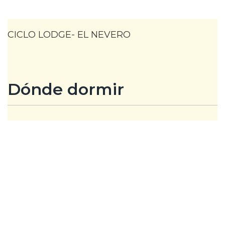
CICLO LODGE- EL NEVERO
Dónde dormir