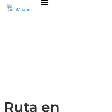
Ruta en