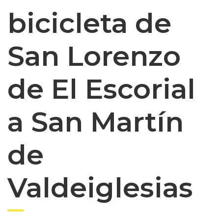
bicicleta de
San Lorenzo
de El Escorial
a San Martín
de
Valdeiglesias