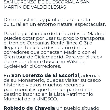
SAN LORENZO DE EL ESCORIAL A SAN
MARTÍN DE VALDEIGLESIAS
De monasterios y pantanos: una ruta
cultural en un entorno natural espectacular.
Para llegar al inicio de la ruta desde Madrid
puedes optar por usar tu propio transporte,
el tren de Cercanías Renfe (línea C-3) o
llegar en bicicleta desde uno de los
corredores que conectan Madrid con el
Gran tour de Ciclamadrid. Para ver el track
correspondiente busca en Wikiloc:
CycleMadrid Corredores.
En
San Lorenzo de El Escorial
, además
de su Monasterio, puedes visitar su casco
histórico y otros muchos recursos
patrimoniales que forman parte de un
destino inscrito en la Lista Patrimonio
Mundial de la UNESCO.
Robledo de Chavela
un pueblo situado