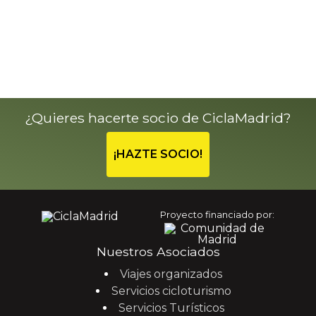
¿Quieres hacerte socio de CiclaMadrid?
¡HAZTE SOCIO!
Proyecto financiado por:
Nuestros Asociados
Viajes organizados
Servicios cicloturismo
Servicios Turísticos