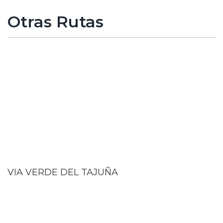
Otras Rutas
VIA VERDE DEL TAJUÑA