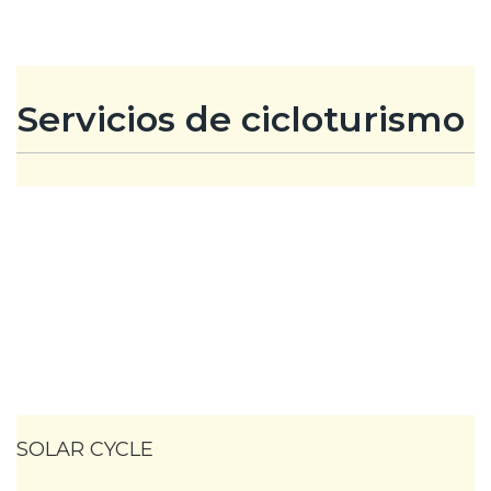
Servicios de cicloturismo
SOLAR CYCLE