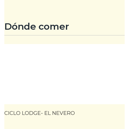
Dónde comer
CICLO LODGE- EL NEVERO