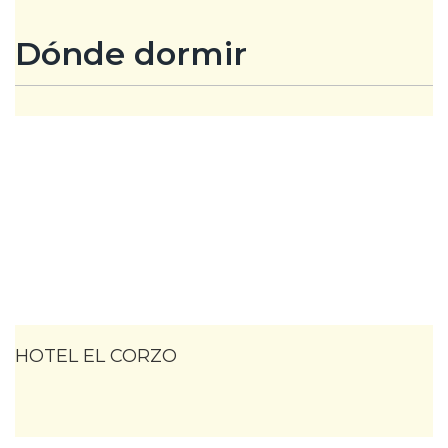
Dónde dormir
HOTEL EL CORZO