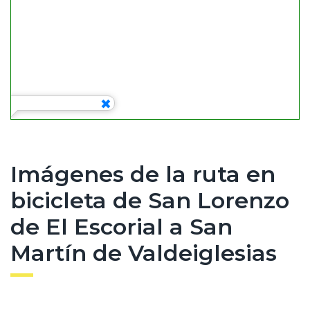
Imágenes de la ruta en
bicicleta de San Lorenzo
de El Escorial a San
Martín de Valdeiglesias