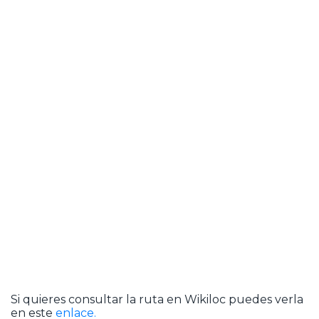
Si quieres consultar la ruta en Wikiloc puedes verla
en este
enlace.