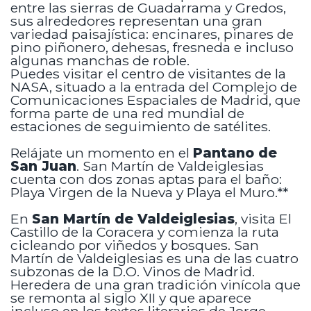
entre las sierras de Guadarrama y Gredos,
sus alrededores representan una gran
variedad paisajística: encinares, pinares de
pino piñonero, dehesas, fresneda e incluso
algunas manchas de roble.
Puedes visitar el centro de visitantes de la
NASA, situado a la entrada del Complejo de
Comunicaciones Espaciales de Madrid, que
forma parte de una red mundial de
estaciones de seguimiento de satélites.
Relájate un momento en el
Pantano de
San Juan
. San Martín de Valdeiglesias
cuenta con dos zonas aptas para el baño:
Playa Virgen de la Nueva y Playa el Muro.**
En
San Martín de Valdeiglesias
, visita El
Castillo de la Coracera y comienza la ruta
cicleando por viñedos y bosques. San
Martín de Valdeiglesias es una de las cuatro
subzonas de la D.O. Vinos de Madrid.
Heredera de una gran tradición vinícola que
se remonta al siglo XII y que aparece