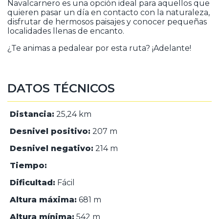
Navalcarnero es una opción ideal para aquellos que
quieren pasar un día en contacto con la naturaleza,
disfrutar de hermosos paisajes y conocer pequeñas
localidades llenas de encanto.
¿Te animas a pedalear por esta ruta? ¡Adelante!
DATOS TÉCNICOS
Distancia:
25,24 km
Desnivel positivo:
207 m
Desnivel negativo:
214 m
Tiempo:
Dificultad:
Fácil
Altura máxima:
681 m
Altura mínima:
542 m