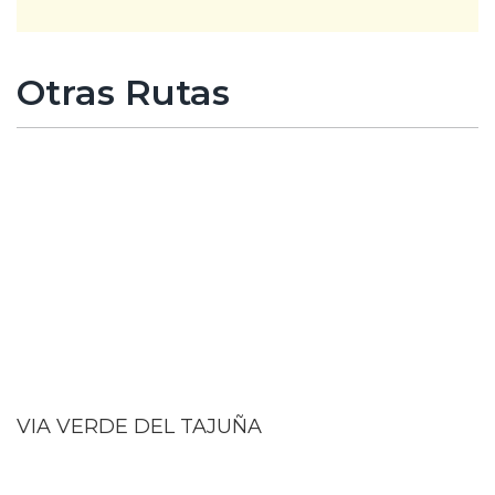
Otras Rutas
VIA VERDE DEL TAJUÑA