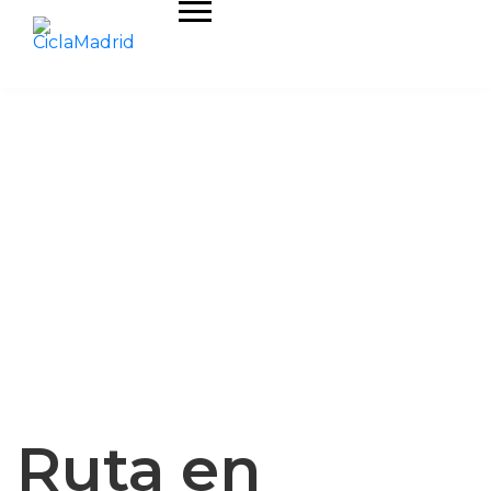
Ruta en