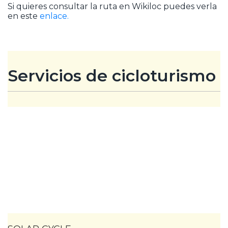
Si quieres consultar la ruta en Wikiloc puedes verla
en este
enlace.
Servicios de cicloturismo