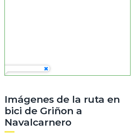
Imágenes de la ruta en
bici de Griñon a
Navalcarnero