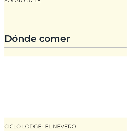
SOLAR CYCLE
Dónde comer
CICLO LODGE- EL NEVERO