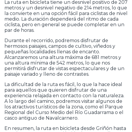
La ruta en bicicleta tiene un desnivel positivo de 207
metros y un desnivel negativo de 214 metros, lo que
la convierte en una opción fácil para ciclistas de nivel
medio. La duración dependerá del ritmo de cada
ciclista, pero en general se puede completar en un
par de horas.
Durante el recorrido, podremos disfrutar de
hermosos paisajes, campos de cultivo, viñedos y
pequeñas localidades llenas de encanto.
Alcanzaremos una altura máxima de 681 metros y
una altura mínima de 542 metros, lo que nos
permitirá disfrutar de vistas espectaculares y de un
paisaje variado y lleno de contrastes.
La dificultad de la ruta es fácil, lo que la hace ideal
para aquellos que quieren disfrutar de una
experiencia relajada en contacto con la naturaleza.
A lo largo del camino, podremos visitar algunos de
los atractivos turísticos de la zona, como el Parque
Regional del Curso Medio del Río Guadarrama o el
casco antiguo de Navalcarnero.
En resumen, la ruta en bicicleta desde Griñón hasta