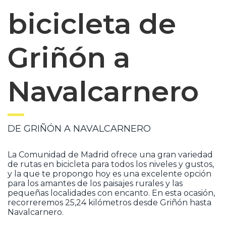
bicicleta de
Griñón a
Navalcarnero
DE GRIÑÓN A NAVALCARNERO
La Comunidad de Madrid ofrece una gran variedad
de rutas en bicicleta para todos los niveles y gustos,
y la que te propongo hoy es una excelente opción
para los amantes de los paisajes rurales y las
pequeñas localidades con encanto. En esta ocasión,
recorreremos 25,24 kilómetros desde Griñón hasta
Navalcarnero.