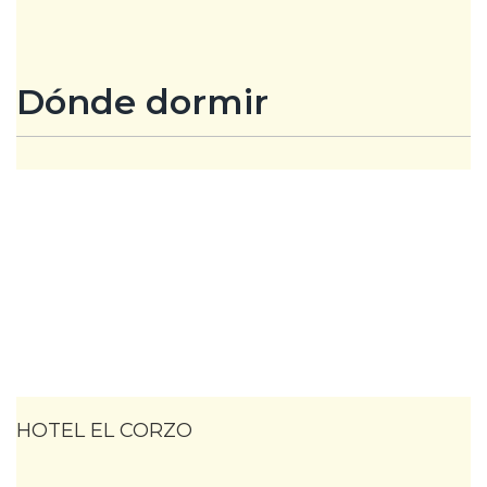
Dónde dormir
HOTEL EL CORZO