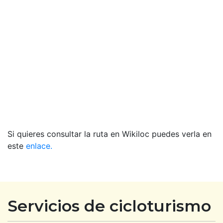
Si quieres consultar la ruta en Wikiloc puedes verla en
este
enlace.
Servicios de cicloturismo