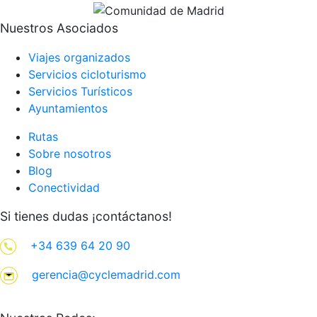
Nuestros Asociados
Viajes organizados
Servicios cicloturismo
Servicios Turísticos
Ayuntamientos
Rutas
Sobre nosotros
Blog
Conectividad
Si tienes dudas ¡contáctanos!
+34 639 64 20 90
gerencia@cyclemadrid.com