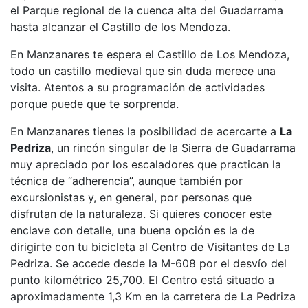
el Parque regional de la cuenca alta del Guadarrama
hasta alcanzar el Castillo de los Mendoza.
En Manzanares te espera el Castillo de Los Mendoza,
todo un castillo medieval que sin duda merece una
visita. Atentos a su programación de actividades
porque puede que te sorprenda.
En Manzanares tienes la posibilidad de acercarte a
La
Pedriza
, un rincón singular de la Sierra de Guadarrama
muy apreciado por los escaladores que practican la
técnica de “adherencia”, aunque también por
excursionistas y, en general, por personas que
disfrutan de la naturaleza. Si quieres conocer este
enclave con detalle, una buena opción es la de
dirigirte con tu bicicleta al Centro de Visitantes de La
Pedriza. Se accede desde la M-608 por el desvío del
punto kilométrico 25,700. El Centro está situado a
aproximadamente 1,3 Km en la carretera de La Pedriza