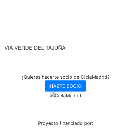
VIA VERDE DEL TAJUÑA
¿Quieres hacerte socio de CiclaMadrid?
¡HAZTE SOCIO!
Proyecto financiado por: