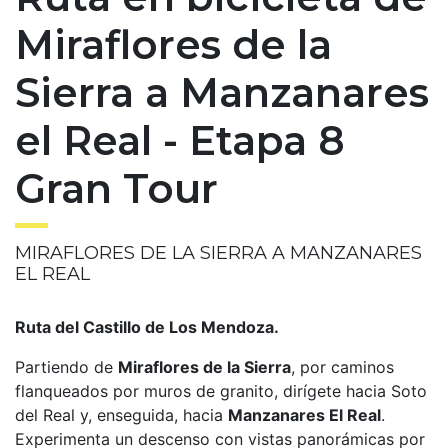
Miraflores de la
Sierra a Manzanares
el Real - Etapa 8
Gran Tour
MIRAFLORES DE LA SIERRA A MANZANARES
EL REAL
Ruta del Castillo de Los Mendoza.
Partiendo de
Miraflores de la Sierra
, por caminos
flanqueados por muros de granito, dirígete hacia Soto
del Real y, enseguida, hacia
Manzanares El Real
.
Experimenta un descenso con vistas panorámicas por