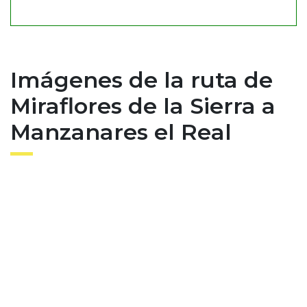
Imágenes de la ruta de
Miraflores de la Sierra a
Manzanares el Real