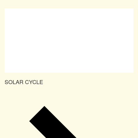
SOLAR CYCLE