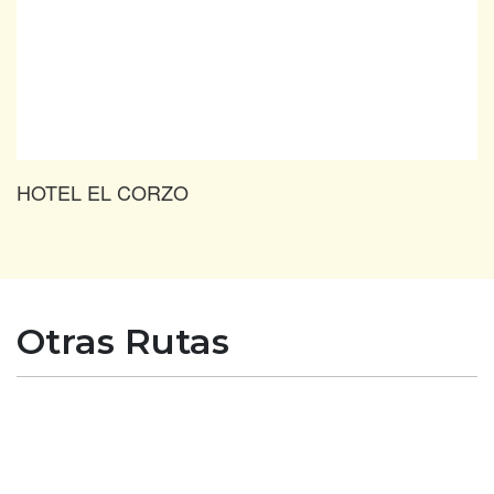
HOTEL EL CORZO
Otras Rutas