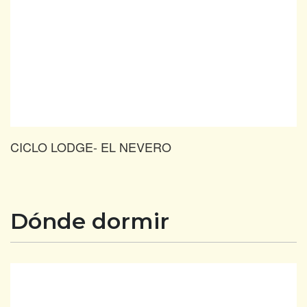
CICLO LODGE- EL NEVERO
Dónde dormir