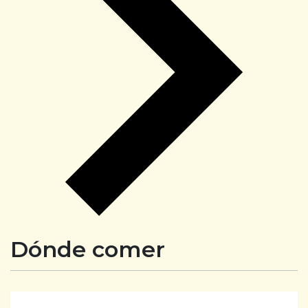
Dónde comer