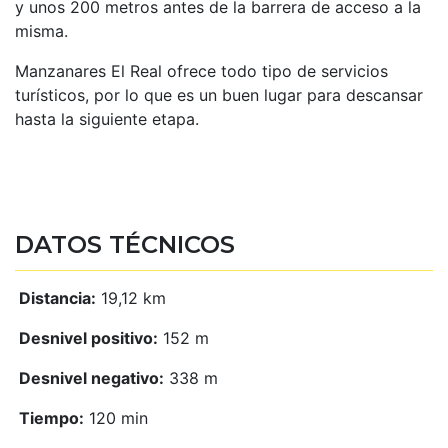
y unos 200 metros antes de la barrera de acceso a la
misma.
Manzanares El Real ofrece todo tipo de servicios
turísticos, por lo que es un buen lugar para descansar
hasta la siguiente etapa.
DATOS TÉCNICOS
Distancia:
19,12 km
Desnivel positivo:
152 m
Desnivel negativo:
338 m
Tiempo:
120 min