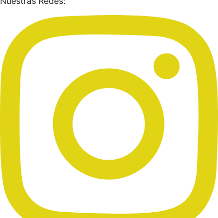
Nuestras Redes: