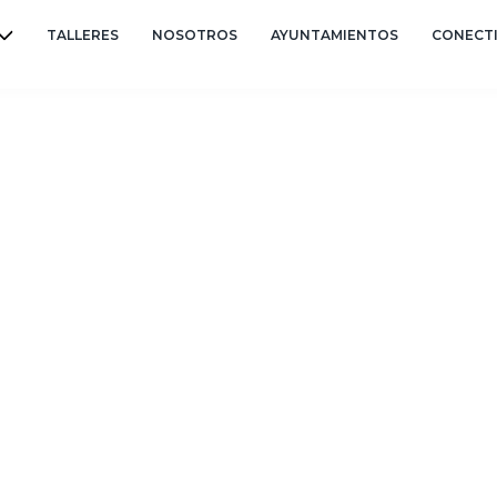
TALLERES
NOSOTROS
AYUNTAMIENTOS
CONECT