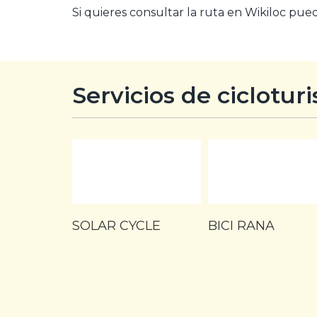
Si quieres consultar la ruta en Wikiloc pue
Servicios de ciclotur
SOLAR CYCLE
BICI RANA