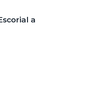
scorial a