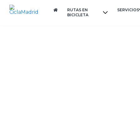
RUTAS EN
SERVICIOS
BICICLETA