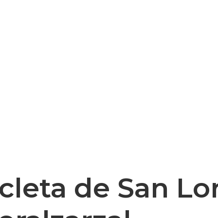
icleta de San Lo