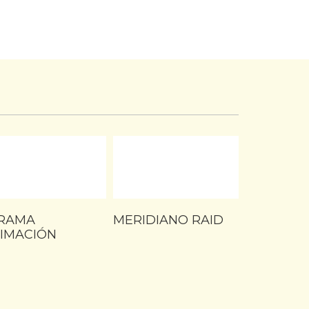
RAMA
MERIDIANO RAID
IMACIÓN