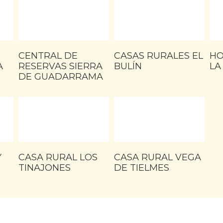
CENTRAL DE
CASAS RURALES EL
HO
A
RESERVAS SIERRA
BULÍN
LA
DE GUADARRAMA
Y
CASA RURAL LOS
CASA RURAL VEGA
TINAJONES
DE TIELMES