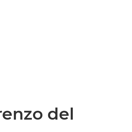
renzo del