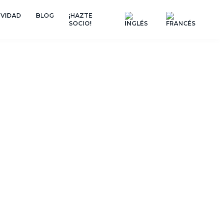
IVIDAD
BLOG
¡HAZTE
SOCIO!