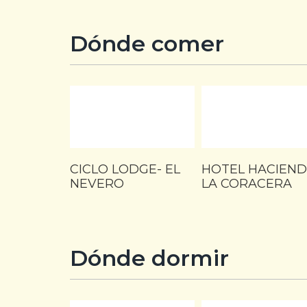
Dónde comer
CICLO LODGE- EL
HOTEL HACIEN
NEVERO
LA CORACERA
Dónde dormir