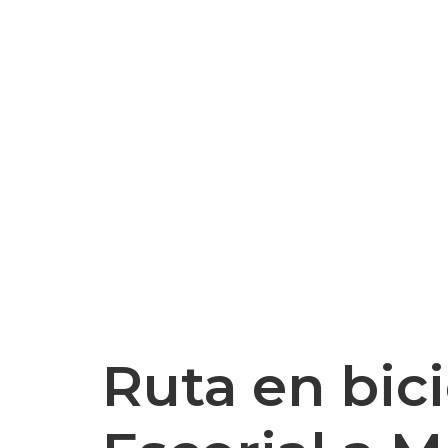
Ruta en bic