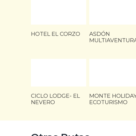
HOTEL EL CORZO
ASDÓN
MULTIAVENTUR
CICLO LODGE- EL
MONTE HOLIDA
NEVERO
ECOTURISMO