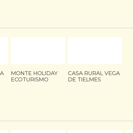
DA
MONTE HOLIDAY
CASA RURAL VEGA
ECOTURISMO
DE TIELMES