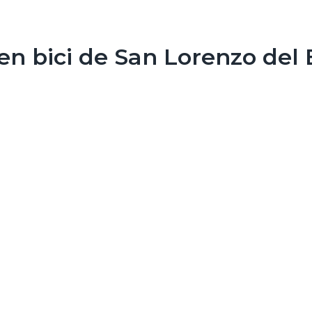
en bici de San Lorenzo del E