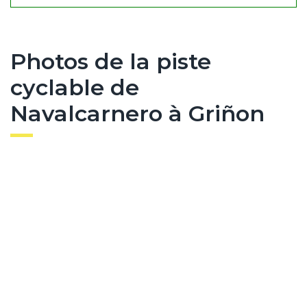
Photos de la piste
cyclable de
Navalcarnero à Griñon