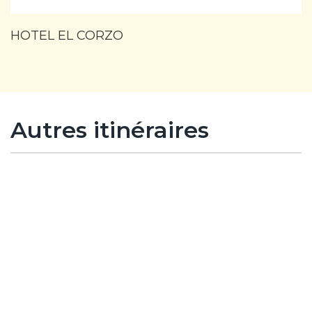
HOTEL EL CORZO
Autres itinéraires