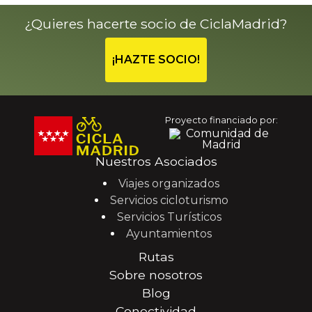
¿Quieres hacerte socio de CiclaMadrid?
¡HAZTE SOCIO!
Proyecto financiado por:
Nuestros Asociados
Viajes organizados
Servicios cicloturismo
Servicios Turísticos
Ayuntamientos
Rutas
Sobre nosotros
Blog
Conectividad