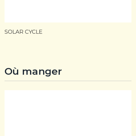
SOLAR CYCLE
Où manger