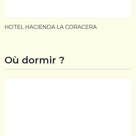
HOTEL HACIENDA LA CORACERA
Où dormir ?