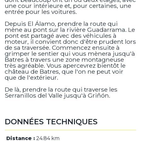
une cour intérieure et, pour certaines, une
entrée pour les voitures.
Depuis El Álamo, prendre la route qui
mène au pont sur la rivière Guadarrama. Le
pont est partagé avec des véhicules à
moteur, il convient donc d'être prudent lors
de sa traversée. Commencez ensuite à
grimper le sentier qui vous mènera jusqu'à
Batres à travers une zone montagneuse
très agréable. Vous apercevrez bientôt le
château de Batres, que l'on ne peut voir
que de l'extérieur.
De là, prendre la route qui traverse les
Serranillos del Valle jusqu'à Griñón.
DONNÉES TECHNIQUES
Distance :
24.84 km