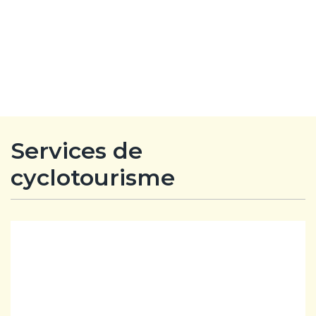
Services de
cyclotourisme