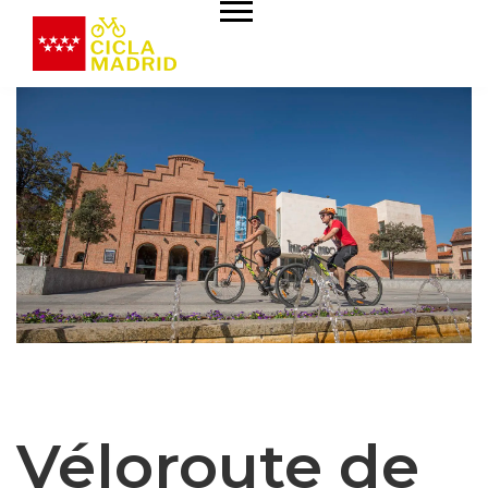
Véloroute de