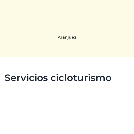
Aranjuez
Servicios cicloturismo