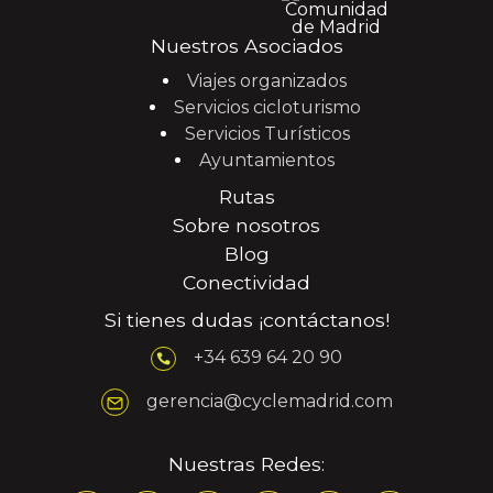
Nuestros Asociados
Viajes organizados
Servicios cicloturismo
Servicios Turísticos
Ayuntamientos
Rutas
Sobre nosotros
Blog
Conectividad
Si tienes dudas ¡contáctanos!
+34 639 64 20 90
gerencia@cyclemadrid.com
Nuestras Redes: