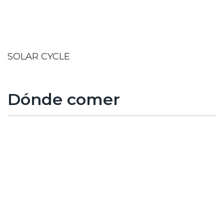
SOLAR CYCLE
Dónde comer