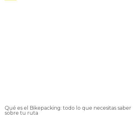
Ver
Qué es el Bikepacking: todo lo que necesitas saber
sobre tu ruta