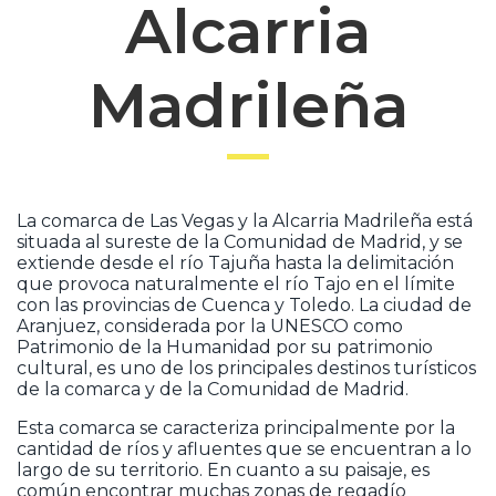
Alcarria
Madrileña
La comarca de Las Vegas y la Alcarria Madrileña está
situada al sureste de la Comunidad de Madrid, y se
extiende desde el río Tajuña hasta la delimitación
que provoca naturalmente el río Tajo en el límite
con las provincias de Cuenca y Toledo. La ciudad de
Aranjuez, considerada por la UNESCO como
Patrimonio de la Humanidad por su patrimonio
cultural, es uno de los principales destinos turísticos
de la comarca y de la Comunidad de Madrid.
Esta comarca se caracteriza principalmente por la
cantidad de ríos y afluentes que se encuentran a lo
largo de su territorio. En cuanto a su paisaje, es
común encontrar muchas zonas de regadío