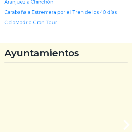
Aranjuez a Chinchón
Carabaña a Estremera por el Tren de los 40 días
CiclaMadrid Gran Tour
Ayuntamientos