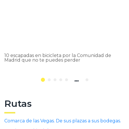
Ver
10 escapadas en bicicleta por la Comunidad de
Madrid que no te puedes perder
...
Rutas
Comarca de las Vegas. De sus plazas a sus bodegas.