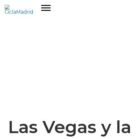
Las Vegas y la