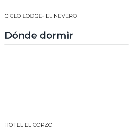
CICLO LODGE- EL NEVERO
Dónde dormir
HOTEL EL CORZO