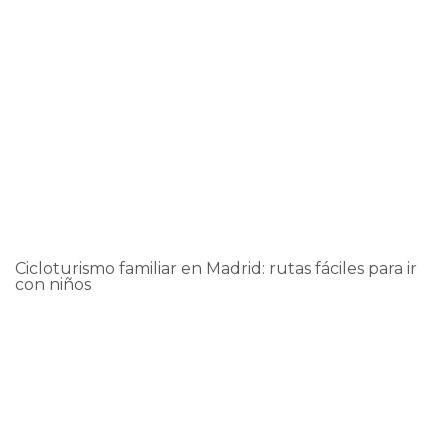
Ver
Cicloturismo familiar en Madrid: rutas fáciles para ir
con niños