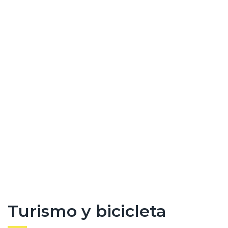
Turismo y bicicleta