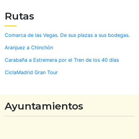
Rutas
Comarca de las Vegas. De sus plazas a sus bodegas.
Aranjuez a Chinchón
Carabaña a Estremera por el Tren de los 40 días
CiclaMadrid Gran Tour
Ayuntamientos