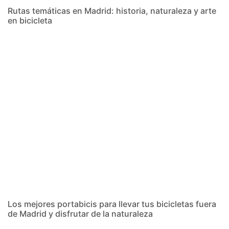
Rutas temáticas en Madrid: historia, naturaleza y arte
en bicicleta
Ver
Los mejores portabicis para llevar tus bicicletas fuera
de Madrid y disfrutar de la naturaleza