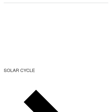
SOLAR CYCLE