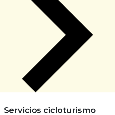
Servicios cicloturismo