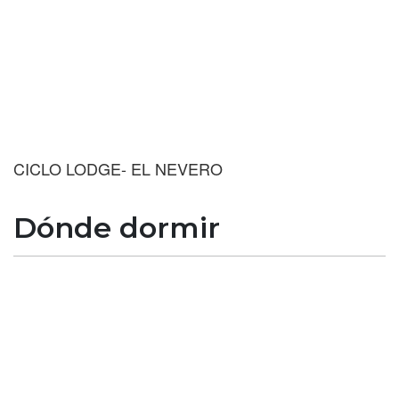
CICLO LODGE- EL NEVERO
Dónde dormir