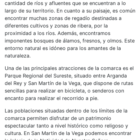
cantidad de ríos y afluentes que se encuentran a lo
largo de su territorio. En cuanto a su paisaje, es común
encontrar muchas zonas de regadío destinadas a
diferentes cultivos y zonas de ribera, por la
proximidad a los ríos. Además, encontramos
imponentes bosques de álamos, fresnos, y olmos. Este
entorno natural es idóneo para los amantes de la
naturaleza.
Una de las principales atracciones de la comarca es el
Parque Regional del Sureste, situado entre Arganda
del Rey y San Martín de la Vega, que dispone de rutas
sencillas para realizar en bicicleta, o senderos con
encanto para realizar el recorrido a pie.
Las poblaciones situadas dentro de los límites de la
comarca permiten disfrutar de un patrimonio
espectacular tanto a nivel histórico como religoso y
cultura. En San Martin de la Vega podemos encontrar