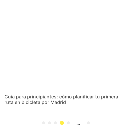
Ver
Guía para principiantes: cómo planificar tu primera
ruta en bicicleta por Madrid
...