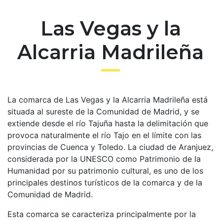
Las Vegas y la
Alcarria Madrileña
La comarca de Las Vegas y la Alcarria Madrileña está
situada al sureste de la Comunidad de Madrid, y se
extiende desde el río Tajuña hasta la delimitación que
provoca naturalmente el río Tajo en el límite con las
provincias de Cuenca y Toledo. La ciudad de Aranjuez,
considerada por la UNESCO como Patrimonio de la
Humanidad por su patrimonio cultural, es uno de los
principales destinos turísticos de la comarca y de la
Comunidad de Madrid.
Esta comarca se caracteriza principalmente por la