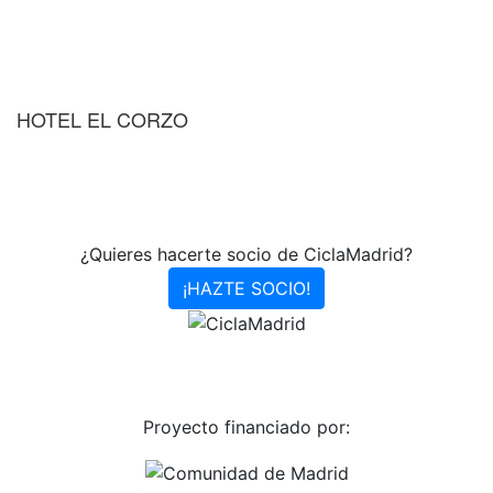
HOTEL EL CORZO
¿Quieres hacerte socio de CiclaMadrid?
¡HAZTE SOCIO!
Proyecto financiado por: