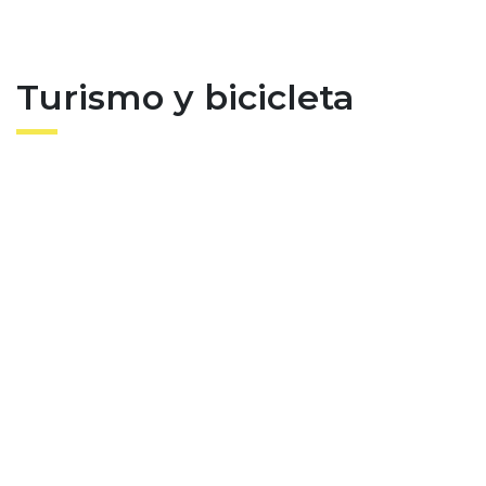
Turismo y bicicleta
Ver