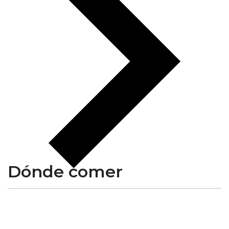
Dónde comer