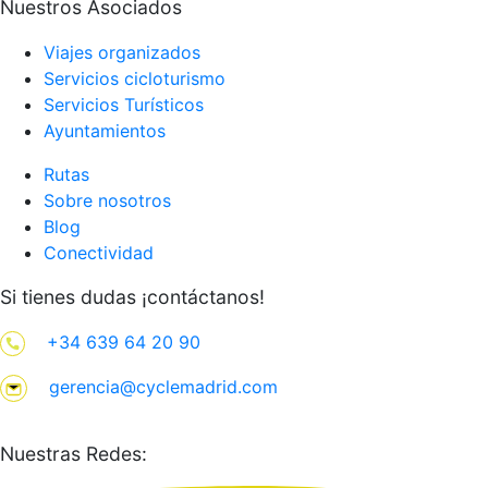
Nuestros Asociados
Viajes organizados
Servicios cicloturismo
Servicios Turísticos
Ayuntamientos
Rutas
Sobre nosotros
Blog
Conectividad
Si tienes dudas ¡contáctanos!
+34 639 64 20 90
gerencia@cyclemadrid.com
Nuestras Redes: