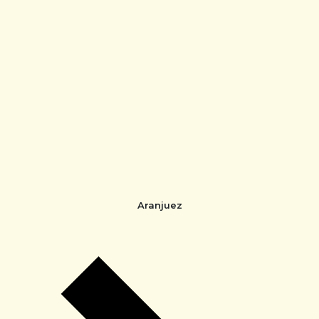
Aranjuez